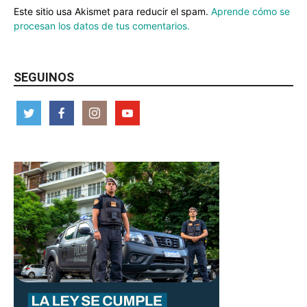
Este sitio usa Akismet para reducir el spam.
Aprende cómo se
procesan los datos de tus comentarios.
SEGUINOS