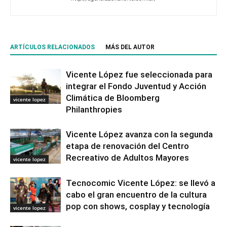
ARTÍCULOS RELACIONADOS
MÁS DEL AUTOR
Vicente López fue seleccionada para
integrar el Fondo Juventud y Acción
Climática de Bloomberg
vicente lopez
Philanthropies
Vicente López avanza con la segunda
etapa de renovación del Centro
Recreativo de Adultos Mayores
vicente lopez
Tecnocomic Vicente López: se llevó a
cabo el gran encuentro de la cultura
pop con shows, cosplay y tecnología
vicente lopez