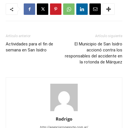
Artículo anterior
Artículo siguiente
Actividades para el fin de
El Municipio de San Isidro
semana en San Isidro
accionó contra los
responsables del accidente en
la rotonda de Márquez
Rodrigo
http://agenciazonanorte.com.ar/