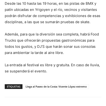
Desde las 10 hasta las 19 horas, en las pistas de BMX y
patín ubicadas en Yrigoyen y el río, vecinos y visitantes
podrán disfrutar de competencias y exhibiciones de esas
disciplinas, a las que se sumarán pruebas de skate.
Además, para que la diversión sea completa, habrá Food
Trucks que ofrecerán propuestas gastronómicas para
todos los gustos, y DJ’S que harán sonar sus consolas
para ambientar la tarde al aire libre.
La entrada al festival es libre y gratuita. En caso de lluvia,
se suspenderá el evento.
ETIQUETAS
Llega al Paseo de la Costa: Vicente López extremo