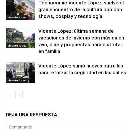
Tecnocomic Vicente López: vuelve el
gran encuentro de la cultura pop con
shows, cosplay y tecnología
vicente lopez
Vicente López: última semana de
vacaciones de invierno con música en
vivo, cine y propuestas para disfrutar
vicente lopez
en familia
Vicente López sumó nuevas patrullas
para reforzar la seguridad en las calles
vicente lopez
DEJA UNA RESPUESTA