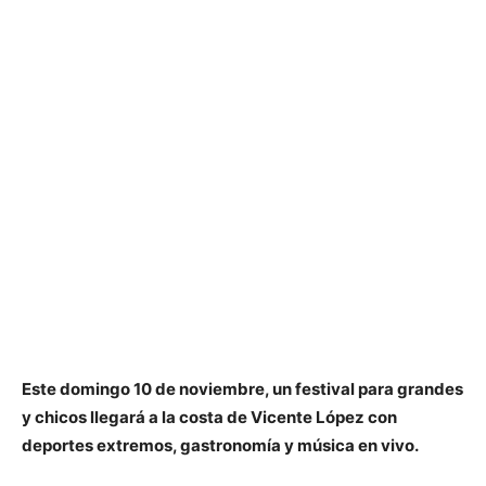
Este domingo 10 de noviembre, un festival para grandes
y chicos llegará a la costa de Vicente López con
deportes extremos, gastronomía y música en vivo.