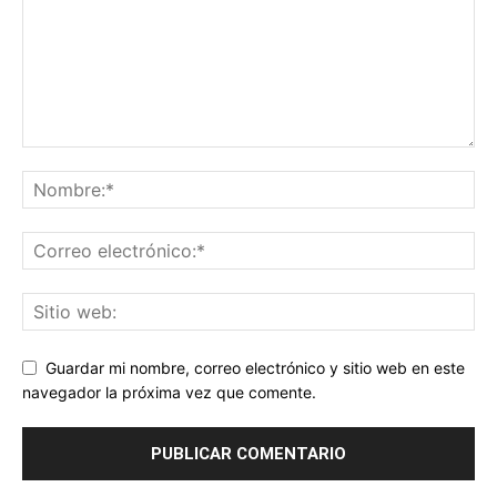
Guardar mi nombre, correo electrónico y sitio web en este
navegador la próxima vez que comente.