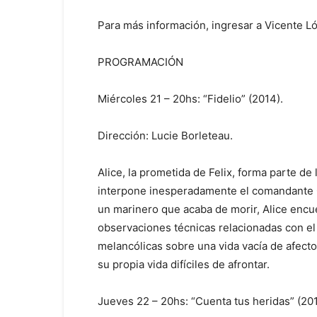
Para más información, ingresar a Vicente L
PROGRAMACIÓN
Miércoles 21 – 20hs: “Fidelio” (2014).
Dirección: Lucie Borleteau.
Alice, la prometida de Felix, forma parte de 
interpone inesperadamente el comandante Ga
un marinero que acaba de morir, Alice encu
observaciones técnicas relacionadas con el
melancólicas sobre una vida vacía de afecto
su propia vida difíciles de afrontar.
Jueves 22 – 20hs: “Cuenta tus heridas” (201