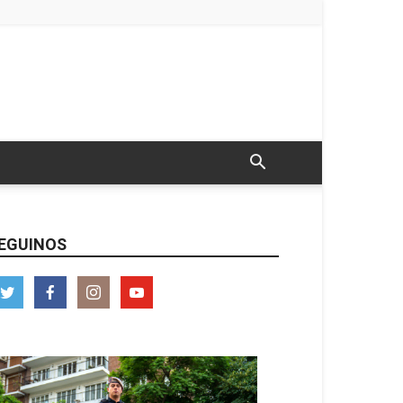
EGUINOS