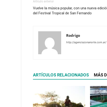
Artículo anterior
Vuelve la música popular, con una nueva edici
del Festival Tropical de San Fernando
Rodrigo
http://agenciazonanorte.com.ar/
ARTÍCULOS RELACIONADOS
MÁS D