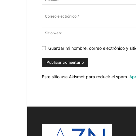
Guardar mi nombre, correo electrónico y si
Este sitio usa Akismet para reducir el spam.
Apr