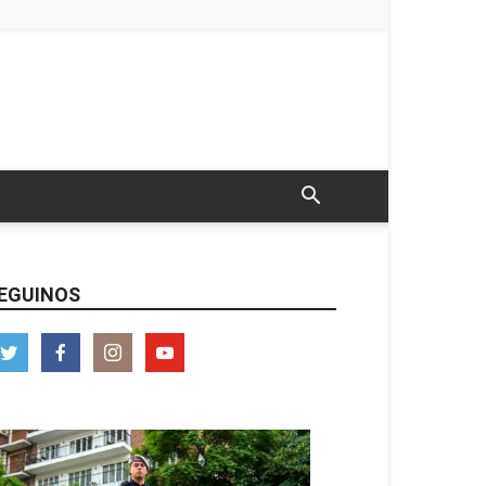
EGUINOS