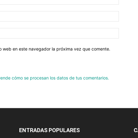
tio web en este navegador la próxima vez que comente.
ende cómo se procesan los datos de tus comentarios.
ENTRADAS POPULARES
C