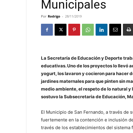
Municipales
Por
Rodrigo
-
28/11/2019
La Secretaría de Educación y Deporte trab
educativas. Uno de los proyectos lo llevó 
yogurt, los lavaron y cocieron para hacer d
jardines maternales para que pinten sin ma
medio ambiente, el respeto de lo natural y 
sostuvo la Subsecretaria de Educación, Ma
El Municipio de San Fernando, a través de s
fuertemente en la contención e inclusión de
través de los establecimientos del sistema