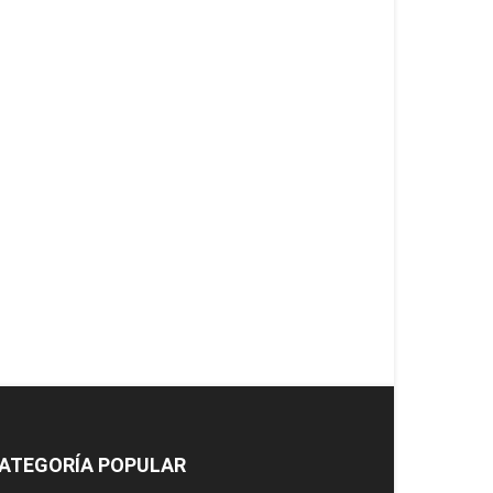
ATEGORÍA POPULAR