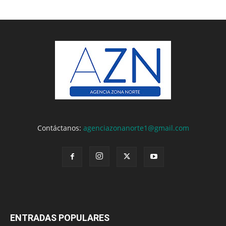
Contáctanos:
agenciazonanorte1@gmail.com
ENTRADAS POPULARES