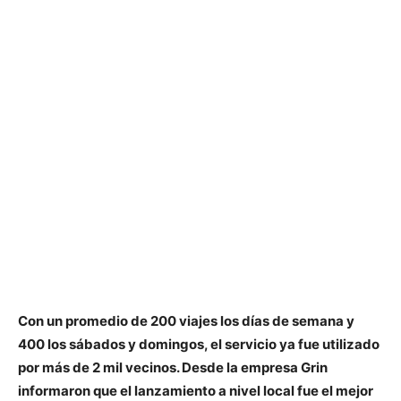
Con un promedio de 200 viajes los días de semana y
400 los sábados y domingos, el servicio ya fue utilizado
por más de 2 mil vecinos. Desde la empresa Grin
informaron que el lanzamiento a nivel local fue el mejor