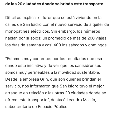
de las 20 ciudades donde se brinda este transporte.
Difícil es explicar el furor que se está viviendo en la
calles de San Isidro con el nuevo servicio de alquiler de
monopatines eléctricos. Sin embargo, los números
hablan por sí solos: un promedio de más de 200 viajes
los días de semana y casi 400 los sábados y domingos.
“Estamos muy contentos por los resultados que esa
dando esta iniciativa y de ver que los sanisidrenses
somos muy permeables a la movilidad sustentable.
Desde la empresa Grin, que son quienes brindan el
servicio, nos informaron que San Isidro tuvo el mejor
arranque en relación a las otras 20 ciudades donde se
ofrece este transporte”, destacó Leandro Martín,
subsecretario de Espacio Público.