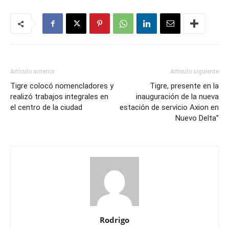
Artículo anterior
Artículo siguiente
Tigre colocó nomencladores y
Tigre, presente en la
realizó trabajos integrales en
inauguración de la nueva
el centro de la ciudad
estación de servicio Axion en
Nuevo Delta”
Rodrigo