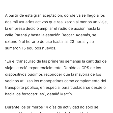
A partir de esta gran aceptación, donde ya se llegó a los
dos mil usuarios activos que realizaron al menos un viaje,
la empresa decidió ampliar el radio de acción hasta la
calle Paraná y hasta la estación Beccar. Además, se
extendió el horario de uso hasta las 23 horas y se
sumaron 15 equipos nuevos.
“En el transcurso de las primeras semanas la cantidad de
viajes creció exponencialmente. Debido al GPS de los
dispositivos pudimos reconocer que la mayoría de los
vecinos utilizan los monopatines como complemento del
transporte público, en especial para trasladarse desde o
hacia los ferrocarriles”, detalló Martín.
Durante los primeros 14 días de actividad no sólo se