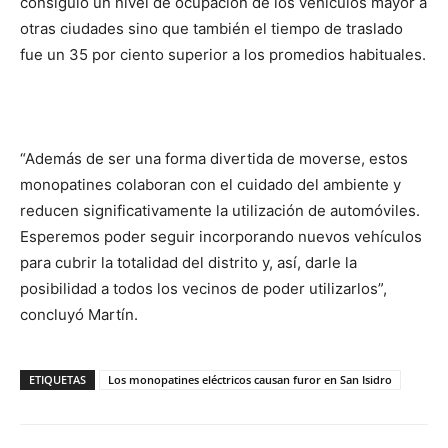
consiguió un nivel de ocupación de los vehículos mayor a
otras ciudades sino que también el tiempo de traslado
fue un 35 por ciento superior a los promedios habituales.
“Además de ser una forma divertida de moverse, estos
monopatines colaboran con el cuidado del ambiente y
reducen significativamente la utilización de automóviles.
Esperemos poder seguir incorporando nuevos vehículos
para cubrir la totalidad del distrito y, así, darle la
posibilidad a todos los vecinos de poder utilizarlos”,
concluyó Martín.
ETIQUETAS
Los monopatines eléctricos causan furor en San Isidro