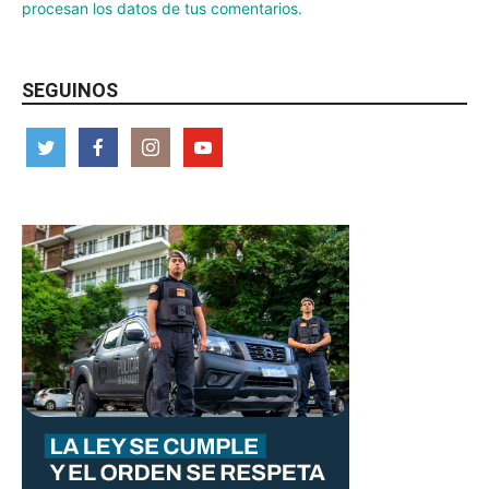
procesan los datos de tus comentarios.
SEGUINOS