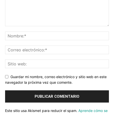
Guardar mi nombre, correo electrónico y sitio web en este
navegador la próxima vez que comente.
Este sitio usa Akismet para reducir el spam.
Aprende cómo se