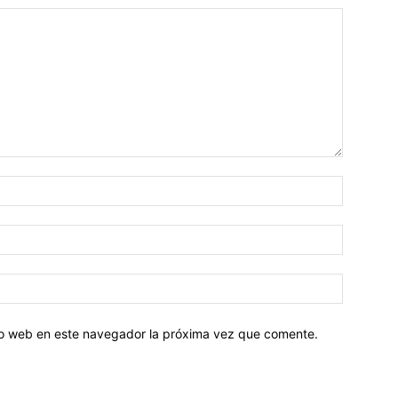
tio web en este navegador la próxima vez que comente.