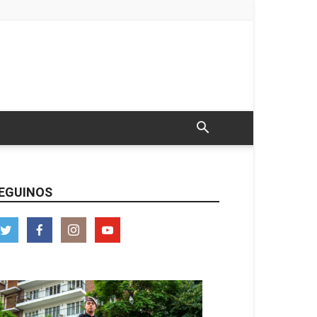
EGUINOS