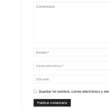
Guardar mi nombre, correo electrónico y si