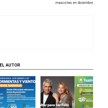
mascotas en diciembre
EL AUTOR