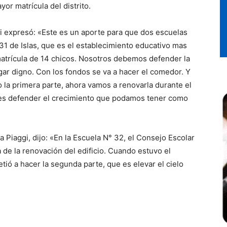
or matrícula del distrito.
ti expresó: «Este es un aporte para que dos escuelas
 31 de Islas, que es el establecimiento educativo mas
atrícula de 14 chicos. Nosotros debemos defender la
ugar digno. Con los fondos se va a hacer el comedor. Y
 la primera parte, ahora vamos a renovarla durante el
 es defender el crecimiento que podamos tener como
a Piaggi, dijo: «En la Escuela N° 32, el Consejo Escolar
 de la renovación del edificio. Cuando estuvo el
ió a hacer la segunda parte, que es elevar el cielo