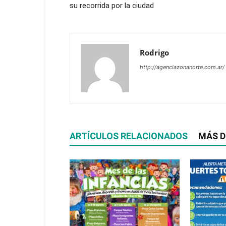
su recorrida por la ciudad
Rodrigo
http://agenciazonanorte.com.ar/
ARTÍCULOS RELACIONADOS
MÁS D