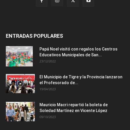
ENTRADAS POPULARES
Papá Noel visitó con regalos los Centros
Educativos Municipales de San...
23/12/2022
El Municipio de Tigre y la Provincia lanzaron
el Profesorado de...
19/04/2023
Mauricio Macri repartió la boleta de
Soledad Martínez en Vicente López
09/10/2023