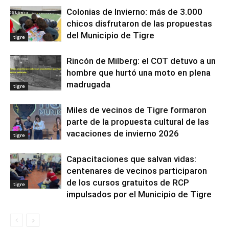
Colonias de Invierno: más de 3.000
chicos disfrutaron de las propuestas
del Municipio de Tigre
tigre
Rincón de Milberg: el COT detuvo a un
hombre que hurtó una moto en plena
madrugada
tigre
Miles de vecinos de Tigre formaron
parte de la propuesta cultural de las
vacaciones de invierno 2026
tigre
Capacitaciones que salvan vidas:
centenares de vecinos participaron
de los cursos gratuitos de RCP
tigre
impulsados por el Municipio de Tigre