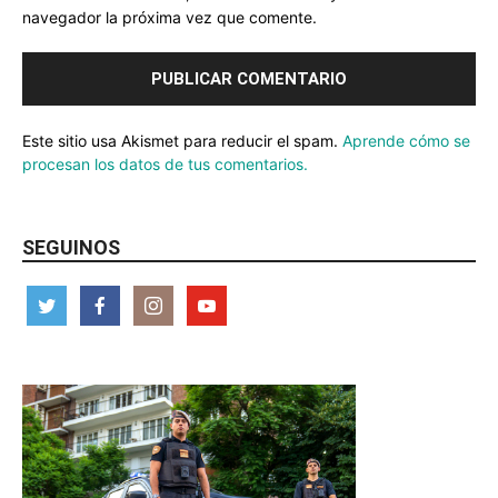
navegador la próxima vez que comente.
Este sitio usa Akismet para reducir el spam.
Aprende cómo se
procesan los datos de tus comentarios.
SEGUINOS