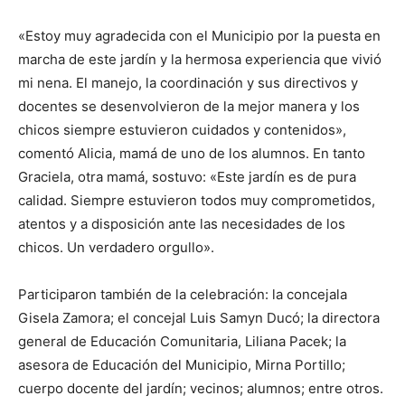
«Estoy muy agradecida con el Municipio por la puesta en
marcha de este jardín y la hermosa experiencia que vivió
mi nena. El manejo, la coordinación y sus directivos y
docentes se desenvolvieron de la mejor manera y los
chicos siempre estuvieron cuidados y contenidos»,
comentó Alicia, mamá de uno de los alumnos. En tanto
Graciela, otra mamá, sostuvo: «Este jardín es de pura
calidad. Siempre estuvieron todos muy comprometidos,
atentos y a disposición ante las necesidades de los
chicos. Un verdadero orgullo».
Participaron también de la celebración: la concejala
Gisela Zamora; el concejal Luis Samyn Ducó; la directora
general de Educación Comunitaria, Liliana Pacek; la
asesora de Educación del Municipio, Mirna Portillo;
cuerpo docente del jardín; vecinos; alumnos; entre otros.