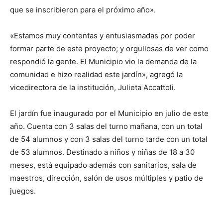
que se inscribieron para el próximo año».
«Estamos muy contentas y entusiasmadas por poder
formar parte de este proyecto; y orgullosas de ver como
respondió la gente. El Municipio vio la demanda de la
comunidad e hizo realidad este jardín», agregó la
vicedirectora de la institución, Julieta Accattoli.
El jardín fue inaugurado por el Municipio en julio de este
año. Cuenta con 3 salas del turno mañana, con un total
de 54 alumnos y con 3 salas del turno tarde con un total
de 53 alumnos. Destinado a niños y niñas de 18 a 30
meses, está equipado además con sanitarios, sala de
maestros, dirección, salón de usos múltiples y patio de
juegos.