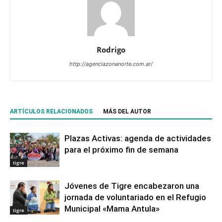
Rodrigo
http://agenciazonanorte.com.ar/
ARTÍCULOS RELACIONADOS
MÁS DEL AUTOR
Plazas Activas: agenda de actividades
para el próximo fin de semana
tigre
Jóvenes de Tigre encabezaron una
jornada de voluntariado en el Refugio
Municipal «Mama Antula»
tigre