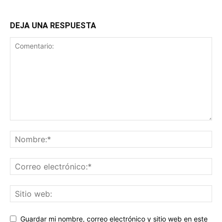
DEJA UNA RESPUESTA
Guardar mi nombre, correo electrónico y sitio web en este