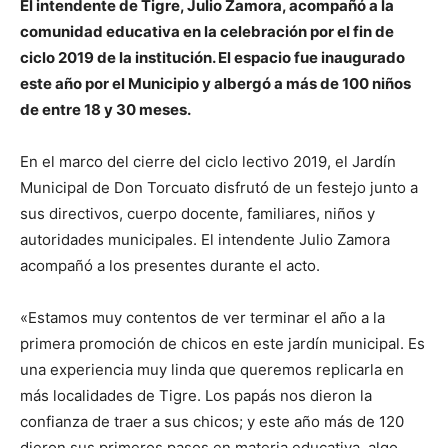
El intendente de Tigre, Julio Zamora, acompañó a la
comunidad educativa en la celebración por el fin de
ciclo 2019 de la institución. El espacio fue inaugurado
este año por el Municipio y albergó a más de 100 niños
de entre 18 y 30 meses.
En el marco del cierre del ciclo lectivo 2019, el Jardín
Municipal de Don Torcuato disfrutó de un festejo junto a
sus directivos, cuerpo docente, familiares, niños y
autoridades municipales. El intendente Julio Zamora
acompañó a los presentes durante el acto.
«Estamos muy contentos de ver terminar el año a la
primera promoción de chicos en este jardín municipal. Es
una experiencia muy linda que queremos replicarla en
más localidades de Tigre. Los papás nos dieron la
confianza de traer a sus chicos; y este año más de 120
dieron sus primeros pasos en materia educativa, algo