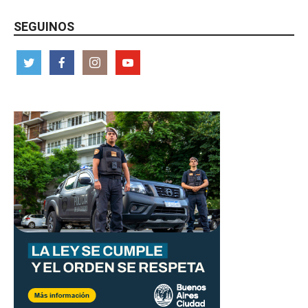
SEGUINOS