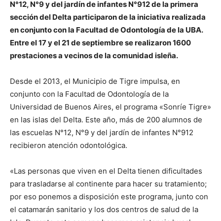
N°12, N°9 y del jardín de infantes N°912 de la primera
sección del Delta participaron de la iniciativa realizada
en conjunto con la Facultad de Odontología de la UBA.
Entre el 17 y el 21 de septiembre se realizaron 1600
prestaciones a vecinos de la comunidad isleña.
Desde el 2013, el Municipio de Tigre impulsa, en
conjunto con la Facultad de Odontología de la
Universidad de Buenos Aires, el programa «Sonríe Tigre»
en las islas del Delta. Este año, más de 200 alumnos de
las escuelas N°12, N°9 y del jardín de infantes N°912
recibieron atención odontológica.
«Las personas que viven en el Delta tienen dificultades
para trasladarse al continente para hacer su tratamiento;
por eso ponemos a disposición este programa, junto con
el catamarán sanitario y los dos centros de salud de la