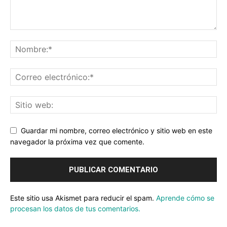
Guardar mi nombre, correo electrónico y sitio web en este
navegador la próxima vez que comente.
Este sitio usa Akismet para reducir el spam.
Aprende cómo se
procesan los datos de tus comentarios.