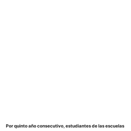
Por quinto año consecutivo, estudiantes de las escuelas