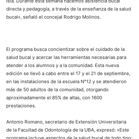
Isla. Durante esta semana hacemos asistencia bucal
directa y pedagogía, a través de la enseñanza de la salud
bucal», señaló el concejal Rodrigo Molinos.
El programa busca concientizar sobre el cuidado de la
salud bucal y acercar las herramientas necesarias para
atender a los alumnos y a la comunidad. Esta nueva
edición se llevó a cabo entre el 17 y el 21 de septiembre,
en las instalaciones de la escuela N°12 y se atendieron
más de 50 adultos de la comunidad, otorgando
aproximadamente el 85% de altas, con 1600
prestaciones.
Antonio Romano, secretario de Extensión Universitaria
de la Facultad de Odontología de la UBA, expresó: «Este
programa incluye aspectos de la salud bucal de todo tipo;