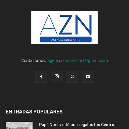
Contáctanos:
agenciazonanorte1@gmail.com
ENTRADAS POPULARES
Papá Noel visitó con regalos los Centros