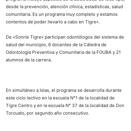
desde la prevención, atención clínica, estadísticas, salud
comunitaria. Es un programa muy completo y estamos
contentos de poder llevarlo a cabo en Tigre».
De «Sonríe Tigre» participan odontólogos del sistema de
salud del municipio, 6 docentes de la Cátedra de
Odontología Preventiva y Comunitaria de la FOUBA y 21
alumnos de la carrera.
En simultáneo a Islas, el programa se desarrolla durante
este ciclo lectivo en la escuela N°1 de la localidad de
Tigre Centro y en la escuela N° 37 de la localidad de Don
Torcuato, por segundo año consecutivo.