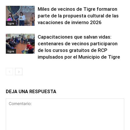
Miles de vecinos de Tigre formaron
parte de la propuesta cultural de las
vacaciones de invierno 2026
tigre
Capacitaciones que salvan vidas:
centenares de vecinos participaron
de los cursos gratuitos de RCP
tigre
impulsados por el Municipio de Tigre
DEJA UNA RESPUESTA