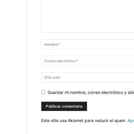
Guardar mi nombre, correo electrónico y si
Este sitio usa Akismet para reducir el spam.
Apr