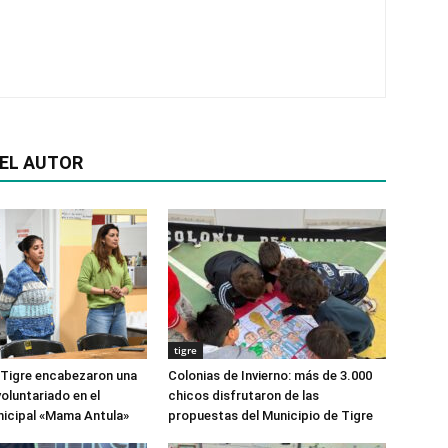
EL AUTOR
tigre
 Tigre encabezaron una
Colonias de Invierno: más de 3.000
oluntariado en el
chicos disfrutaron de las
icipal «Mama Antula»
propuestas del Municipio de Tigre