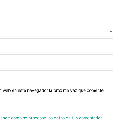
tio web en este navegador la próxima vez que comente.
ende cómo se procesan los datos de tus comentarios.