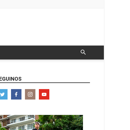
EGUINOS