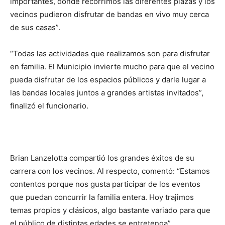
importantes, donde recorrimos las diferentes plazas y los
vecinos pudieron disfrutar de bandas en vivo muy cerca
de sus casas”.
“Todas las actividades que realizamos son para disfrutar
en familia. El Municipio invierte mucho para que el vecino
pueda disfrutar de los espacios públicos y darle lugar a
las bandas locales juntos a grandes artistas invitados”,
finalizó el funcionario.
Brian Lanzelotta compartió los grandes éxitos de su
carrera con los vecinos. Al respecto, comentó: “Estamos
contentos porque nos gusta participar de los eventos
que puedan concurrir la familia entera. Hoy trajimos
temas propios y clásicos, algo bastante variado para que
el público de distintas edades se entretenga”.