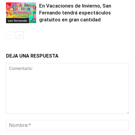
En Vacaciones de Invierno, San
Fernando tendrá espectáculos
gratuitos en gran cantidad
san fernando
DEJA UNA RESPUESTA