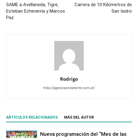
SAME a Avellaneda, Tigre,
Carrera de 10 Kilómetros de
Esteban Echeverría y Marcos
San Isidro
Paz
Rodrigo
http://agenciazonanorte.com.ar/
ARTÍCULOS RELACIONADOS
MÁS DEL AUTOR
Nueva programación del “Mes de las