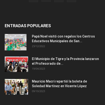
ENTRADAS POPULARES
Papá Noel visitó con regalos los Centros
Educativos Municipales de San...
23/12/2022
El Municipio de Tigre y la Provincia lanzaron
el Profesorado de...
19/04/2023
Mauricio Macri repartió la boleta de
Soledad Martínez en Vicente López
09/10/2023