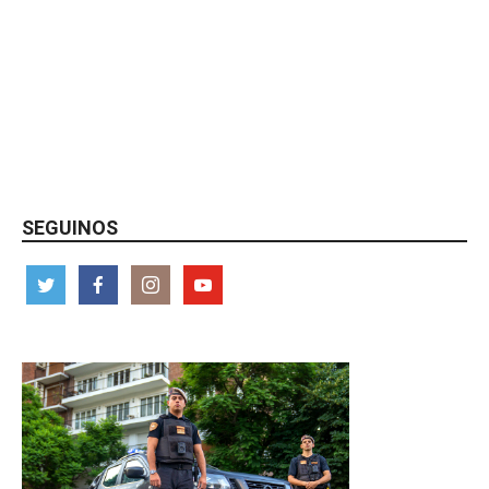
SEGUINOS