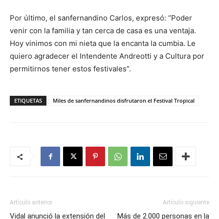
Por último, el sanfernandino Carlos, expresó: “Poder
venir con la familia y tan cerca de casa es una ventaja.
Hoy vinimos con mi nieta que la encanta la cumbia. Le
quiero agradecer el Intendente Andreotti y a Cultura por
permitirnos tener estos festivales”.
ETIQUETAS
Miles de sanfernandinos disfrutaron el Festival Tropical
Artículo anterior
Artículo siguiente
Vidal anunció la extensión del
Más de 2.000 personas en la