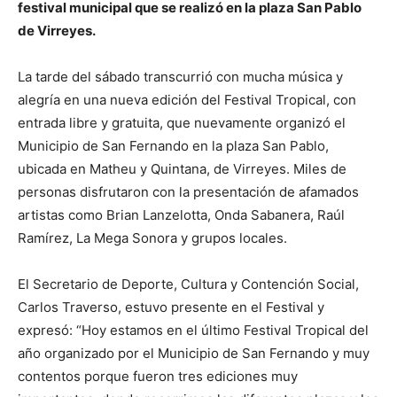
festival municipal que se realizó en la plaza San Pablo
de Virreyes.
La tarde del sábado transcurrió con mucha música y
alegría en una nueva edición del Festival Tropical, con
entrada libre y gratuita, que nuevamente organizó el
Municipio de San Fernando en la plaza San Pablo,
ubicada en Matheu y Quintana, de Virreyes. Miles de
personas disfrutaron con la presentación de afamados
artistas como Brian Lanzelotta, Onda Sabanera, Raúl
Ramírez, La Mega Sonora y grupos locales.
El Secretario de Deporte, Cultura y Contención Social,
Carlos Traverso, estuvo presente en el Festival y
expresó: “Hoy estamos en el último Festival Tropical del
año organizado por el Municipio de San Fernando y muy
contentos porque fueron tres ediciones muy