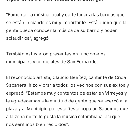
“Fomentar la música local y darle lugar a las bandas que
se están iniciando es muy importante. Está bueno que la
gente pueda conocer la música de su barrio y poder
aplaudirlos”, agregó.
También estuvieron presentes en funcionarios
municipales y concejales de San Fernando.
El reconocido artista, Claudio Benítez, cantante de Onda
Sabanera, hizo vibrar a todos los vecinos con sus éxitos y
expresó: “Estamos muy contentos de estar en Virreyes y
le agradecemos a la multitud de gente que se acercó a la
plaza y al Municipio por esta fiesta popular. Sabemos que
a la zona norte le gusta la música colombiana, así que
nos sentimos bien recibidos”.