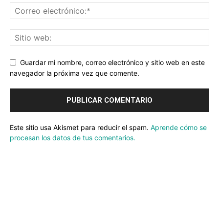
Guardar mi nombre, correo electrónico y sitio web en este
navegador la próxima vez que comente.
Este sitio usa Akismet para reducir el spam.
Aprende cómo se
procesan los datos de tus comentarios.