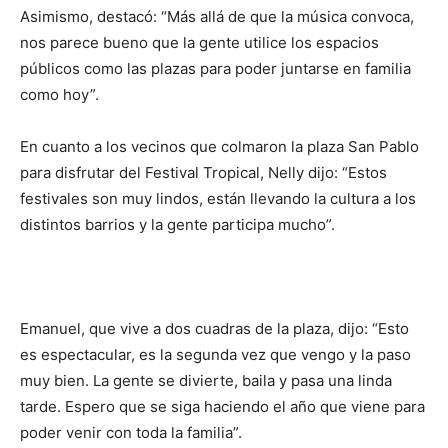
Asimismo, destacó: “Más allá de que la música convoca,
nos parece bueno que la gente utilice los espacios
públicos como las plazas para poder juntarse en familia
como hoy”.
En cuanto a los vecinos que colmaron la plaza San Pablo
para disfrutar del Festival Tropical, Nelly dijo: “Estos
festivales son muy lindos, están llevando la cultura a los
distintos barrios y la gente participa mucho”.
Emanuel, que vive a dos cuadras de la plaza, dijo: “Esto
es espectacular, es la segunda vez que vengo y la paso
muy bien. La gente se divierte, baila y pasa una linda
tarde. Espero que se siga haciendo el año que viene para
poder venir con toda la familia”.