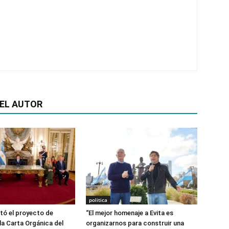
EL AUTOR
politica
ntó el proyecto de
“El mejor homenaje a Evita es
la Carta Orgánica del
organizarnos para construir una