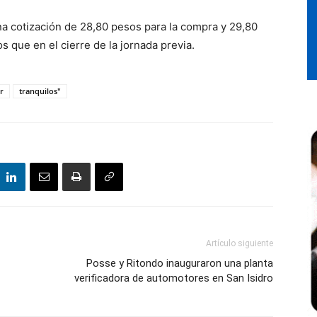
a cotización de 28,80 pesos para la compra y 29,80
 que en el cierre de la jornada previa.
r
tranquilos"
Artículo siguiente
Posse y Ritondo inauguraron una planta
verificadora de automotores en San Isidro