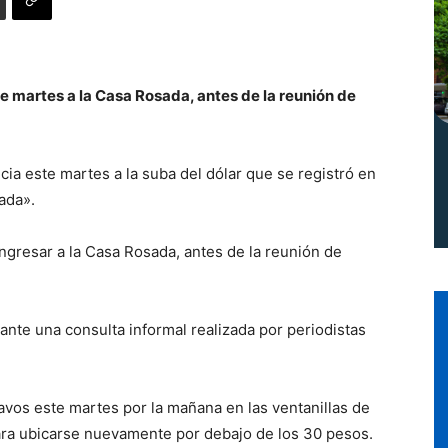
Norte
e martes a la Casa Rosada, antes de la reunión de
cia este martes a la suba del dólar que se registró en
ada».
ingresar a la Casa Rosada, antes de la reunión de
nte una consulta informal realizada por periodistas
tavos este martes por la mañana en las ventanillas de
ara ubicarse nuevamente por debajo de los 30 pesos.