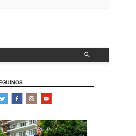
EGUINOS