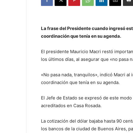
La frase del Presidente cuando ingresó est
coordinación que tenía en su agenda.
El presidente Mauricio Macri restó importan
los últimos días, al asegurar que «no pasa n
«No pasa nada, tranquilos», indicó Macri al 
coordinación que tenía en su agenda.
El Jefe de Estado se expresó de este modo a
acreditados en Casa Rosada.
La cotización del dólar bajaba hasta 90 cen
los bancos de la ciudad de Buenos Aires, p