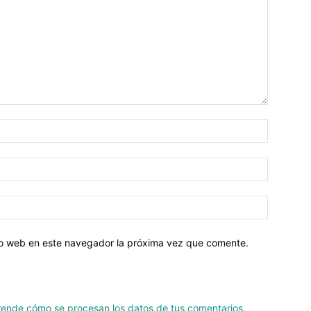
tio web en este navegador la próxima vez que comente.
ende cómo se procesan los datos de tus comentarios.