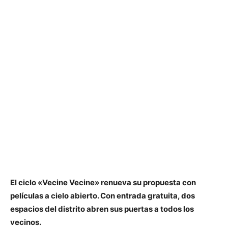
El ciclo «Vecine Vecine» renueva su propuesta con
películas a cielo abierto. Con entrada gratuita, dos
espacios del distrito abren sus puertas a todos los
vecinos.