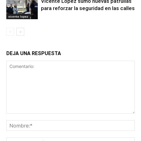
Vicente López sumó nuevas patrullas
para reforzar la seguridad en las calles
vicente lopez
DEJA UNA RESPUESTA