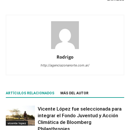
Rodrigo
http://agenciazonanorte.com.ar/
ARTÍCULOS RELACIONADOS
MÁS DEL AUTOR
Vicente López fue seleccionada para
integrar el Fondo Juventud y Acción
Climática de Bloomberg
vicente lopez
Philanthropies