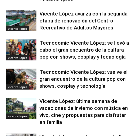
Vicente López avanza con la segunda
etapa de renovación del Centro
Recreativo de Adultos Mayores
vicente lopez
Tecnocomic Vicente López: se llevó a
cabo el gran encuentro de la cultura
pop con shows, cosplay y tecnología
vicente lopez
Tecnocomic Vicente López: vuelve el
gran encuentro de la cultura pop con
shows, cosplay y tecnología
vicente lopez
Vicente López: última semana de
vacaciones de invierno con música en
vivo, cine y propuestas para disfrutar
vicente lopez
en familia