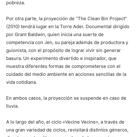
pobreza.
Por otra parte, la proyección de “The Clean Bin Project”
(2010) tendrá lugar en la Torre Ader. Documental dirigido
por Grant Baldwin, quien inicia una suerte de
competencia con Jen, su pareja además de productora y
guionista, con el propósito de lograr vivir sin generar
basura. Un experimento divertido e inspirador, que
muestra diferentes formas de comprometerse con el
cuidado del medio ambiente en acciones sencillas de la
vida cotidiana.
En ambos casos, la proyección se suspende en caso de
lluvia.
A lo largo del año, el ciclo «Vecine Vecine», a través de
una gran variedad de ciclos, revisitará distintos géneros,