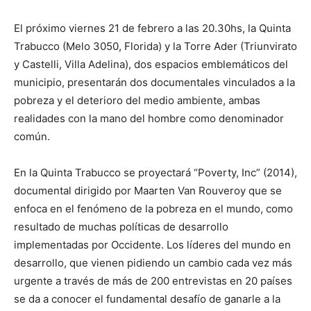
El próximo viernes 21 de febrero a las 20.30hs, la Quinta
Trabucco (Melo 3050, Florida) y la Torre Ader (Triunvirato
y Castelli, Villa Adelina), dos espacios emblemáticos del
municipio, presentarán dos documentales vinculados a la
pobreza y el deterioro del medio ambiente, ambas
realidades con la mano del hombre como denominador
común.
En la Quinta Trabucco se proyectará “Poverty, Inc” (2014),
documental dirigido por Maarten Van Rouveroy que se
enfoca en el fenómeno de la pobreza en el mundo, como
resultado de muchas políticas de desarrollo
implementadas por Occidente. Los líderes del mundo en
desarrollo, que vienen pidiendo un cambio cada vez más
urgente a través de más de 200 entrevistas en 20 países
se da a conocer el fundamental desafío de ganarle a la