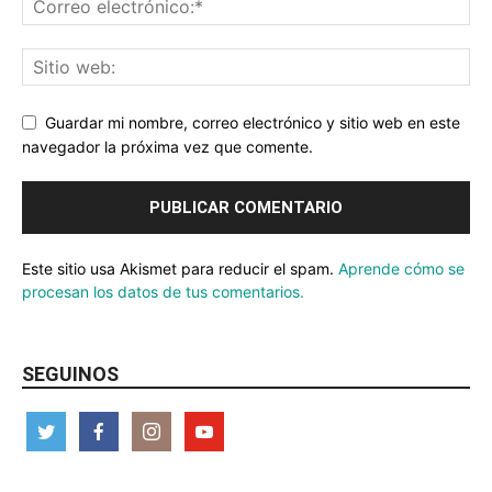
Guardar mi nombre, correo electrónico y sitio web en este
navegador la próxima vez que comente.
Este sitio usa Akismet para reducir el spam.
Aprende cómo se
procesan los datos de tus comentarios.
SEGUINOS