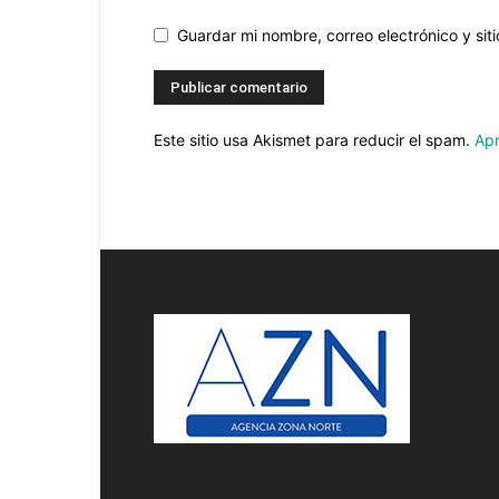
Guardar mi nombre, correo electrónico y si
Este sitio usa Akismet para reducir el spam.
Apr