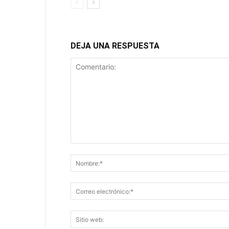
DEJA UNA RESPUESTA