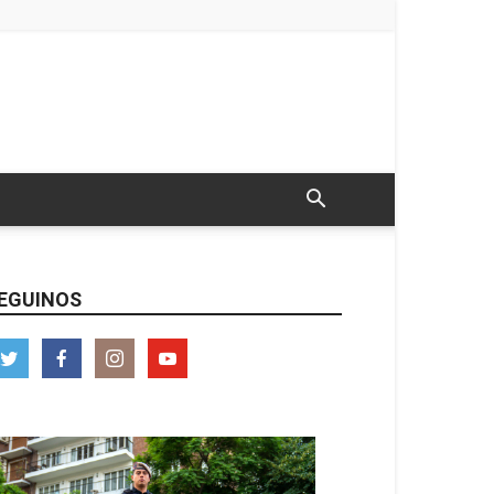
EGUINOS