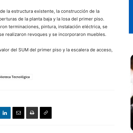
de la estructura existente, la construcción de la
rturas de la planta baja y la losa del primer piso.
on terminaciones, pintura, instalación eléctrica, se
 se realizaron revoques y se incorporaron muebles.
valor del SUM del primer piso y la escalera de acceso,
.
lioteca Tecnológica