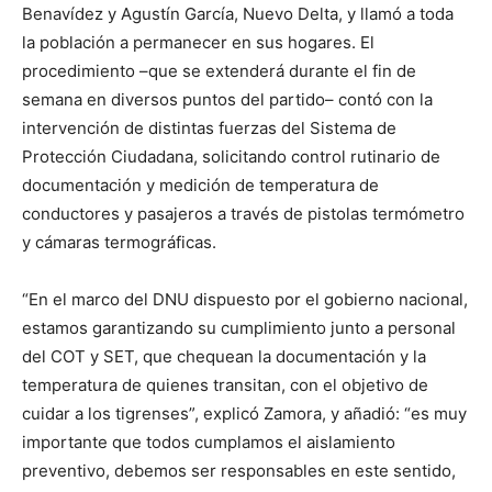
Benavídez y Agustín García, Nuevo Delta, y llamó a toda
la población a permanecer en sus hogares. El
procedimiento –que se extenderá durante el fin de
semana en diversos puntos del partido– contó con la
intervención de distintas fuerzas del Sistema de
Protección Ciudadana, solicitando control rutinario de
documentación y medición de temperatura de
conductores y pasajeros a través de pistolas termómetro
y cámaras termográficas.
“En el marco del DNU dispuesto por el gobierno nacional,
estamos garantizando su cumplimiento junto a personal
del COT y SET, que chequean la documentación y la
temperatura de quienes transitan, con el objetivo de
cuidar a los tigrenses”, explicó Zamora, y añadió: “es muy
importante que todos cumplamos el aislamiento
preventivo, debemos ser responsables en este sentido,