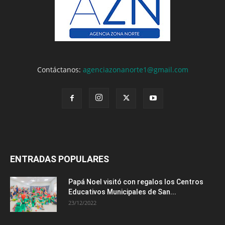
Contáctanos:
agenciazonanorte1@gmail.com
ENTRADAS POPULARES
Papá Noel visitó con regalos los Centros
Educativos Municipales de San...
23/12/2022