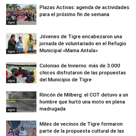
Plazas Activas: agenda de actividades
para el próximo fin de semana
tigre
Jóvenes de Tigre encabezaron una
jornada de voluntariado en el Refugio
Municipal «Mama Antula»
tigre
Colonias de Invierno: más de 3.000
chicos disfrutaron de las propuestas
del Municipio de Tigre
tigre
Rincón de Milberg: el COT detuvo a un
hombre que hurtó una moto en plena
madrugada
tigre
Miles de vecinos de Tigre formaron
parte de la propuesta cultural de las