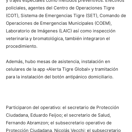
y trajes especiales como métodos preventivos. Efectivos
policiales, agentes del Centro de Operaciones Tigre
(COT), Sistema de Emergencias Tigre (SET), Comando de
Operaciones de Emergencias Municipales (COEM),
Laboratorio de Imágenes (LAIC) así como inspección
veterinaria y bromatológica, también integraron el
procedimiento.
Además, hubo mesas de asistencia, instalación en
celulares de la app «Alerta Tigre Global» y tramitación
para la instalación del botón antipánico domiciliario.
Participaron del operativo: el secretario de Protección
Ciudadana, Eduardo Feijoo; el secretario de Salud,
Fernando Abramzon; el subsecretario operativo de
Protección Ciudadana, Nicolás Vecchi; el subsecretario