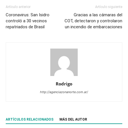
Artículo anterior
Artículo siguiente
Coronavirus: San Isidro
Gracias a las cámaras del
controló a 30 vecinos
COT, detectaron y controlaron
repatriados de Brasil
un incendio de embarcaciones
Rodrigo
http://agenciazonanorte.com.ar/
ARTÍCULOS RELACIONADOS
MÁS DEL AUTOR