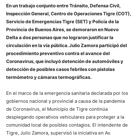
En un trabajo conjunto entre Tránsito, Defensa Civil,
Inspección General, Centro de Operaciones Tigre (COT),
Servicio de Emergencias Tigre (SET) y Policía de la
Provincia de Buenos Aires, se demoraron en Nuevo
Delta a dos personas que no lograron justificar la
circulación en la vía pública. Julio Zamora participó del
procedimiento preventivo contra el avance del
Coronavirus, que incluyó detención de automóviles y
detección de posibles casos febriles con pistolas
termómetro y cámaras termográficas.
En el marco de la emergencia sanitaria declarada por los
gobiernos nacional y provincial a causa de la pandemia
de Coronavirus, el Municipio de Tigre continúa
desplegando operativos vehiculares para proteger a la
comunidad local de posibles contagios. El intendente de
Tigre, Julio Zamora, supervisó la iniciativa en Av.