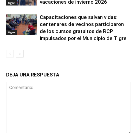
vacaciones de invierno 2026
tigre
Capacitaciones que salvan vidas:
centenares de vecinos participaron
de los cursos gratuitos de RCP
tigre
impulsados por el Municipio de Tigre
DEJA UNA RESPUESTA