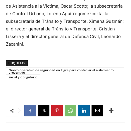
de Asistencia a la Víctima, Oscar Scotto; la subsecretaria
de Control Urbano, Lorena Aguirregomezcorta; la
subsecretaria de Tránsito y Transporte, Ximena Guzmán;
el director general de Tránsito y Transporte, Cristian
Lissera y el director general de Defensa Civil, Leonardo
Zacanini.
ETIQUETAS
Nuevo operativo de seguridad en Tigre para controlar el aislamiento
preventivo
social y obligatorio