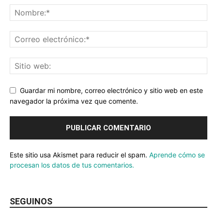
Guardar mi nombre, correo electrónico y sitio web en este
navegador la próxima vez que comente.
Este sitio usa Akismet para reducir el spam.
Aprende cómo se
procesan los datos de tus comentarios.
SEGUINOS