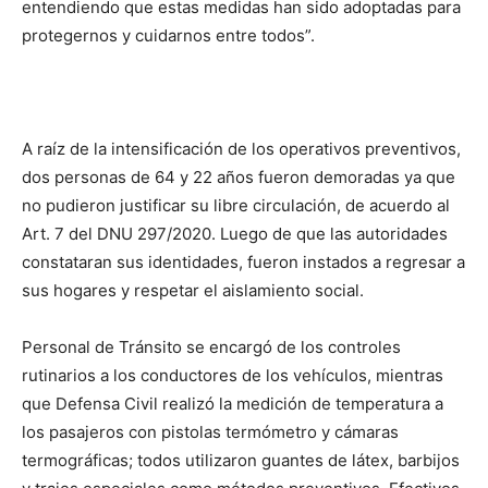
entendiendo que estas medidas han sido adoptadas para
protegernos y cuidarnos entre todos”.
A raíz de la intensificación de los operativos preventivos,
dos personas de 64 y 22 años fueron demoradas ya que
no pudieron justificar su libre circulación, de acuerdo al
Art. 7 del DNU 297/2020. Luego de que las autoridades
constataran sus identidades, fueron instados a regresar a
sus hogares y respetar el aislamiento social.
Personal de Tránsito se encargó de los controles
rutinarios a los conductores de los vehículos, mientras
que Defensa Civil realizó la medición de temperatura a
los pasajeros con pistolas termómetro y cámaras
termográficas; todos utilizaron guantes de látex, barbijos