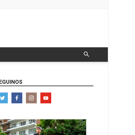
EGUINOS