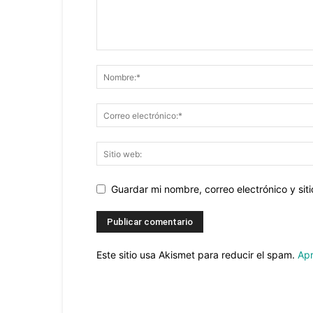
Guardar mi nombre, correo electrónico y si
Este sitio usa Akismet para reducir el spam.
Apr