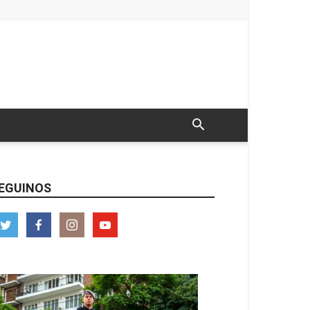
EGUINOS