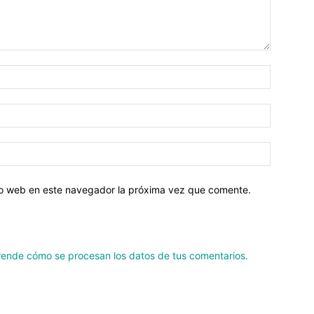
tio web en este navegador la próxima vez que comente.
ende cómo se procesan los datos de tus comentarios.