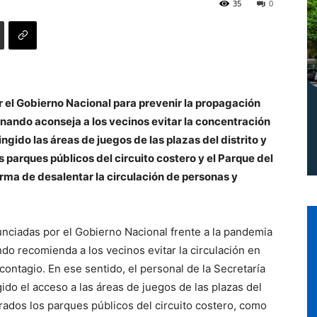
35
0
Norte
el Gobierno Nacional para prevenir la propagación
rnando aconseja a los vecinos evitar la concentración
ngido las áreas de juegos de las plazas del distrito y
arques públicos del circuito costero y el Parque del
rma de desalentar la circulación de personas y
unciadas por el Gobierno Nacional frente a la pandemia
do recomienda a los vecinos evitar la circulación en
contagio. En ese sentido, el personal de la Secretaría
ido el acceso a las áreas de juegos de las plazas del
ados los parques públicos del circuito costero, como