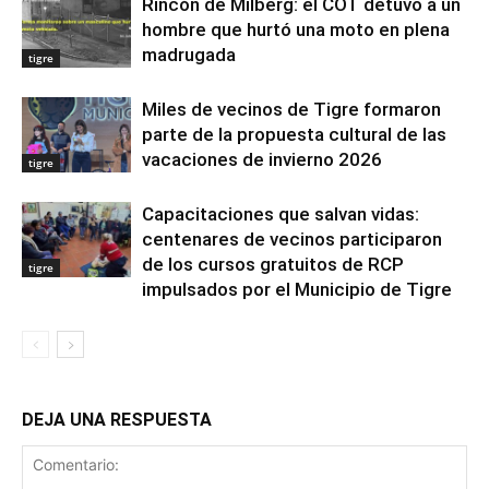
Rincón de Milberg: el COT detuvo a un
hombre que hurtó una moto en plena
madrugada
tigre
Miles de vecinos de Tigre formaron
parte de la propuesta cultural de las
vacaciones de invierno 2026
tigre
Capacitaciones que salvan vidas:
centenares de vecinos participaron
de los cursos gratuitos de RCP
tigre
impulsados por el Municipio de Tigre
DEJA UNA RESPUESTA