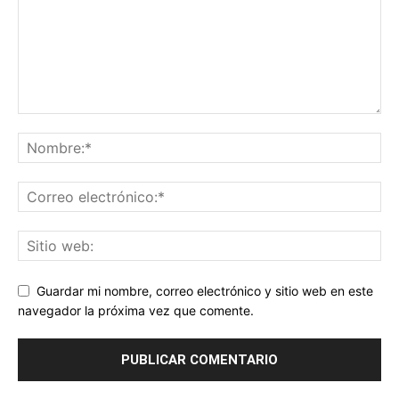
Guardar mi nombre, correo electrónico y sitio web en este
navegador la próxima vez que comente.