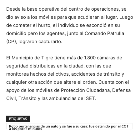
Desde la base operativa del centro de operaciones, se
dio aviso a los móviles para que acudieran al lugar. Luego
de cometer el hurto, el individuo se escondió en su
domicilio pero los agentes, junto al Comando Patrulla
(CP), lograron capturarlo.
El Municipio de Tigre tiene más de 1.800 cámaras de
seguridad distribuidas en la ciudad, con las que
monitorea hechos delictivos, accidentes de tránsito y
cualquier otra acción que altere el orden. Cuenta con el
apoyo de los móviles de Protección Ciudadana, Defensa
Civil, Tránsito y las ambulancias del SET.
ETIQUETAS
Robó pertenencias de un auto y se fue a su casa: fue detenido por el COT
a los pocos minutos