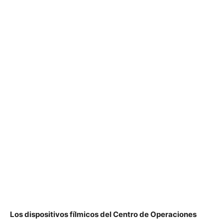
Los dispositivos fílmicos del Centro de Operaciones