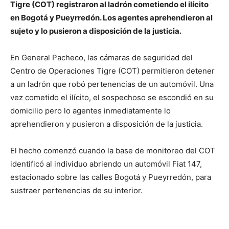
Tigre (COT) registraron al ladrón cometiendo el ilícito
en Bogotá y Pueyrredón. Los agentes aprehendieron al
sujeto y lo pusieron a disposición de la justicia.
En General Pacheco, las cámaras de seguridad del
Centro de Operaciones Tigre (COT) permitieron detener
a un ladrón que robó pertenencias de un automóvil. Una
vez cometido el ilícito, el sospechoso se escondió en su
domicilio pero lo agentes inmediatamente lo
aprehendieron y pusieron a disposición de la justicia.
El hecho comenzó cuando la base de monitoreo del COT
identificó al individuo abriendo un automóvil Fiat 147,
estacionado sobre las calles Bogotá y Pueyrredón, para
sustraer pertenencias de su interior.