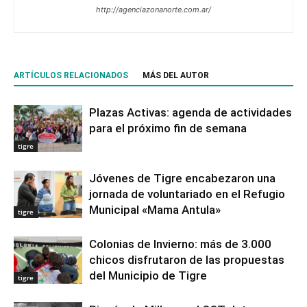
http://agenciazonanorte.com.ar/
ARTÍCULOS RELACIONADOS
MÁS DEL AUTOR
Plazas Activas: agenda de actividades
para el próximo fin de semana
tigre
Jóvenes de Tigre encabezaron una
jornada de voluntariado en el Refugio
Municipal «Mama Antula»
tigre
Colonias de Invierno: más de 3.000
chicos disfrutaron de las propuestas
del Municipio de Tigre
tigre