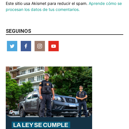
Este sitio usa Akismet para reducir el spam.
Aprende cómo se
procesan los datos de tus comentarios.
SEGUINOS