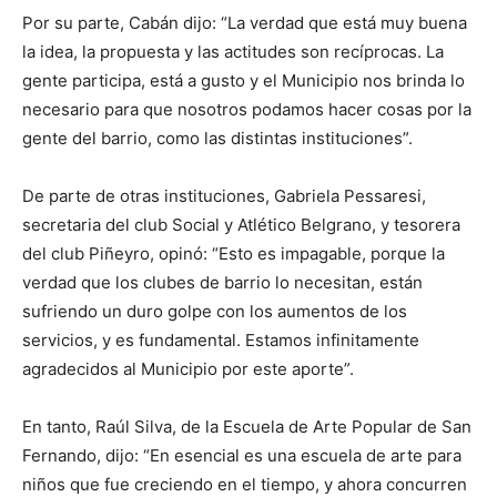
Por su parte, Cabán dijo: “La verdad que está muy buena
la idea, la propuesta y las actitudes son recíprocas. La
gente participa, está a gusto y el Municipio nos brinda lo
necesario para que nosotros podamos hacer cosas por la
gente del barrio, como las distintas instituciones”.
De parte de otras instituciones, Gabriela Pessaresi,
secretaria del club Social y Atlético Belgrano, y tesorera
del club Piñeyro, opinó: “Esto es impagable, porque la
verdad que los clubes de barrio lo necesitan, están
sufriendo un duro golpe con los aumentos de los
servicios, y es fundamental. Estamos infinitamente
agradecidos al Municipio por este aporte”.
En tanto, Raúl Silva, de la Escuela de Arte Popular de San
Fernando, dijo: “En esencial es una escuela de arte para
niños que fue creciendo en el tiempo, y ahora concurren