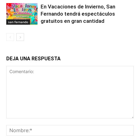
En Vacaciones de Invierno, San
Fernando tendrá espectáculos
gratuitos en gran cantidad
san fernando
DEJA UNA RESPUESTA