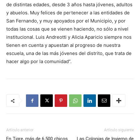
de distintas edades, desde 3 años hasta jóvenes, adultos
y abuelos. Muy felices de pertenecer a las entidades de
San Fernando, y muy apoyados por el Municipio, y por
todas las cosas que se vienen haciendo, no sólo a nivel
institucional. Luis Andreotti y Alicia Aparicio siempre nos
tienen en cuenta y apuestan al progreso de nuestra
escuela, una de las más jóvenes del distrito, que trata de
hacer algo por la comunidad”.
Artículo anterior
Artículo siguiente
En Tigre, más de 6.500 chicos
Las Colonias de Invierno de