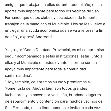
amigos que trabajan en ellas durante todo el año; es un
aporte muy importante para todos los vecinos de San
Fernando que estos clubes y sociedades de fomento
trabajen de la mano con el Municipio. Hoy se les vuelve a
entregar una ayuda económica que se va a reforzar a fin
de año”, expresó Andreotti.
Y agregó: “Como Diputado Provincial, es mi compromiso
seguir acompañando a estas instituciones, estar junto a
ellas y al Municipio en estos eventos, porque son un
apoyo muy importante para toda la comunidad
sanfernandina”.
“Hoy, también, celebramos su día y premiamos al
‘Fomentista del Año’; si bien son todos grandes
luchadores y lo hacen por vocación, brindando lugares
de esparcimiento y contención para muchos vecinos de
San Fernando, es un lindo homenaje invitar a cada vez