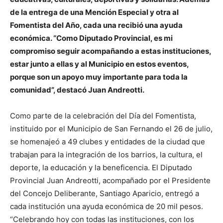
de la entrega de una Mención Especial y otra al
Fomentista del Año, cada una recibió una ayuda
económica. “Como Diputado Provincial, es mi
compromiso seguir acompañando a estas instituciones,
estar junto a ellas y al Municipio en estos eventos,
porque son un apoyo muy importante para toda la
comunidad”, destacó Juan Andreotti.
Como parte de la celebración del Día del Fomentista,
instituido por el Municipio de San Fernando el 26 de julio,
se homenajeó a 49 clubes y entidades de la ciudad que
trabajan para la integración de los barrios, la cultura, el
deporte, la educación y la beneficencia. El Diputado
Provincial Juan Andreotti, acompañado por el Presidente
del Concejo Deliberante, Santiago Aparicio, entregó a
cada institución una ayuda económica de 20 mil pesos.
“Celebrando hoy con todas las instituciones, con los