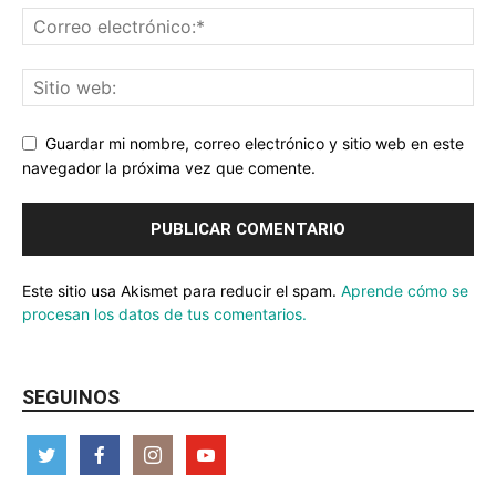
Guardar mi nombre, correo electrónico y sitio web en este
navegador la próxima vez que comente.
Este sitio usa Akismet para reducir el spam.
Aprende cómo se
procesan los datos de tus comentarios.
SEGUINOS