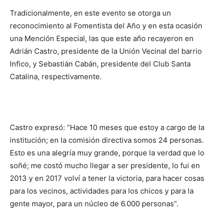
Tradicionalmente, en este evento se otorga un
reconocimiento al Fomentista del Año y en esta ocasión
una Mención Especial, las que este año recayeron en
Adrián Castro, presidente de la Unión Vecinal del barrio
Infico, y Sebastián Cabán, presidente del Club Santa
Catalina, respectivamente.
Castro expresó: “Hace 10 meses que estoy a cargo de la
institución; en la comisión directiva somos 24 personas.
Esto es una alegría muy grande, porque la verdad que lo
soñé; me costó mucho llegar a ser presidente, lo fui en
2013 y en 2017 volví a tener la victoria, para hacer cosas
para los vecinos, actividades para los chicos y para la
gente mayor, para un núcleo de 6.000 personas”.