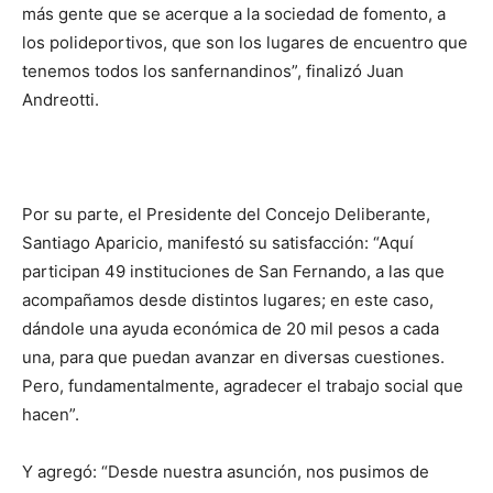
más gente que se acerque a la sociedad de fomento, a
los polideportivos, que son los lugares de encuentro que
tenemos todos los sanfernandinos”, finalizó Juan
Andreotti.
Por su parte, el Presidente del Concejo Deliberante,
Santiago Aparicio, manifestó su satisfacción: “Aquí
participan 49 instituciones de San Fernando, a las que
acompañamos desde distintos lugares; en este caso,
dándole una ayuda económica de 20 mil pesos a cada
una, para que puedan avanzar en diversas cuestiones.
Pero, fundamentalmente, agradecer el trabajo social que
hacen”.
Y agregó: “Desde nuestra asunción, nos pusimos de