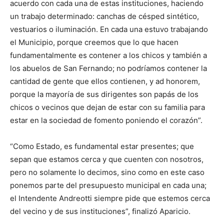
acuerdo con cada una de estas instituciones, haciendo
un trabajo determinado: canchas de césped sintético,
vestuarios o iluminación. En cada una estuvo trabajando
el Municipio, porque creemos que lo que hacen
fundamentalmente es contener a los chicos y también a
los abuelos de San Fernando; no podríamos contener la
cantidad de gente que ellos contienen, y ad honorem,
porque la mayoría de sus dirigentes son papás de los
chicos o vecinos que dejan de estar con su familia para
estar en la sociedad de fomento poniendo el corazón”.
“Como Estado, es fundamental estar presentes; que
sepan que estamos cerca y que cuenten con nosotros,
pero no solamente lo decimos, sino como en este caso
ponemos parte del presupuesto municipal en cada una;
el Intendente Andreotti siempre pide que estemos cerca
del vecino y de sus instituciones”, finalizó Aparicio.