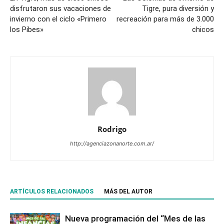
disfrutaron sus vacaciones de
Tigre, pura diversión y
invierno con el ciclo «Primero
recreación para más de 3.000
los Pibes»
chicos
Rodrigo
http://agenciazonanorte.com.ar/
ARTÍCULOS RELACIONADOS
MÁS DEL AUTOR
Nueva programación del “Mes de las