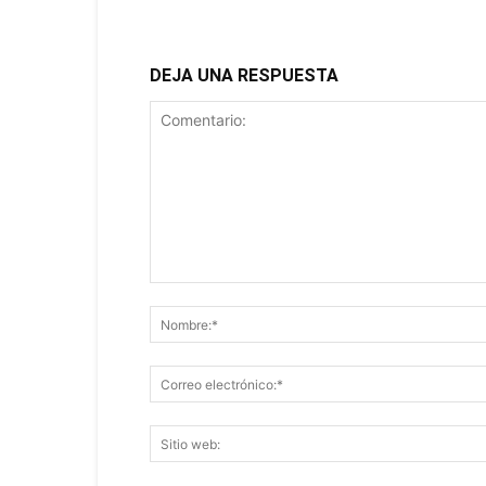
DEJA UNA RESPUESTA