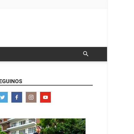
EGUINOS