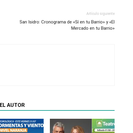
Artículo siguiente
San Isidro: Cronograma de «Sí en tu Barrio» y «El
Mercado en tu Barrio»
EL AUTOR