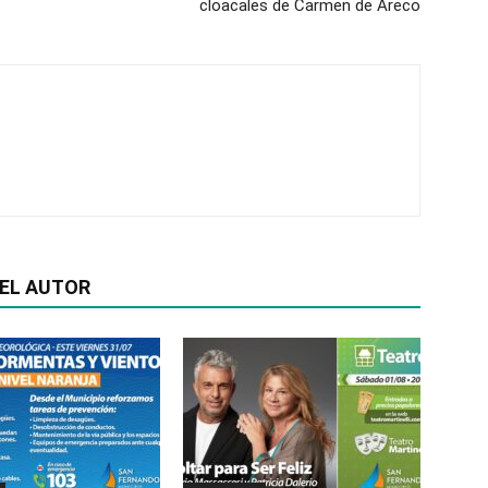
cloacales de Carmen de Areco
EL AUTOR