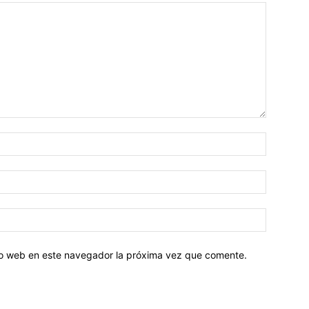
tio web en este navegador la próxima vez que comente.