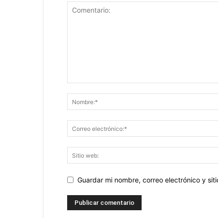
Guardar mi nombre, correo electrónico y si