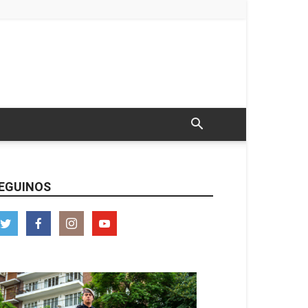
EGUINOS