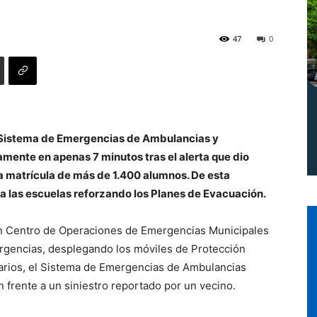
Norte
47
0
l Sistema de Emergencias de Ambulancias y
mente en apenas 7 minutos tras el alerta que dio
 una matrícula de más de 1.400 alumnos. De esta
a las escuelas reforzando los Planes de Evacuación.
un Centro de Operaciones de Emergencias Municipales
rgencias, desplegando los móviles de Protección
arios, el Sistema de Emergencias de Ambulancias
 frente a un siniestro reportado por un vecino.