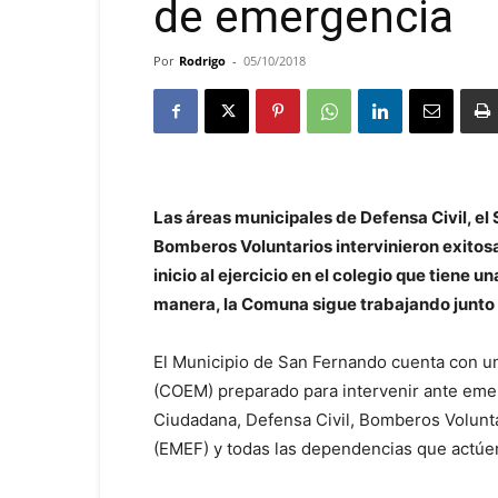
de emergencia
Por
Rodrigo
-
05/10/2018
Las áreas municipales de Defensa Civil, e
Bomberos Voluntarios intervinieron exitosa
inicio al ejercicio en el colegio que tiene
manera, la Comuna sigue trabajando junto 
El Municipio de San Fernando cuenta con 
(COEM) preparado para intervenir ante eme
Ciudadana, Defensa Civil, Bomberos Volunt
(EMEF) y todas las dependencias que actúen