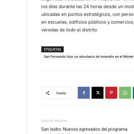
los días durante las 24 horas desde un mod
ubicadas en puntos estratégicos, con person
en escuelas, edificios públicos y comercios,
veredas de todo el distrito.
ETIQUETAS
San Fernando hizo un simulacro de incendio en el Winter
Cuota
Artículo anterior
San Isidro: Nuevos egresados del programa