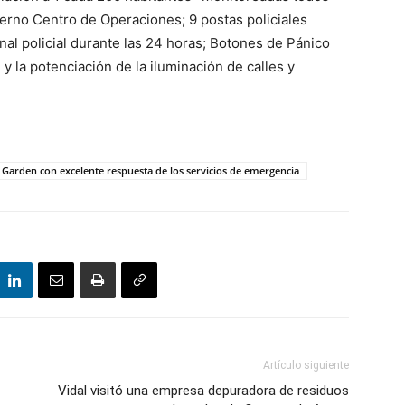
erno Centro de Operaciones; 9 postas policiales
al policial durante las 24 horas; Botones de Pánico
 y la potenciación de la iluminación de calles y
 Garden con excelente respuesta de los servicios de emergencia
Artículo siguiente
Vidal visitó una empresa depuradora de residuos