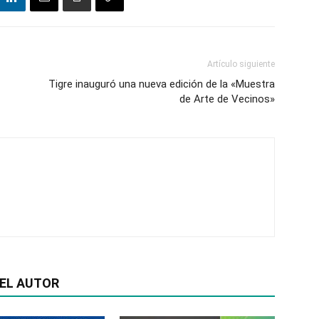
Artículo siguiente
Tigre inauguró una nueva edición de la «Muestra
de Arte de Vecinos»
EL AUTOR