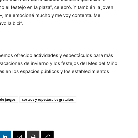
el festejo en la plaza”, celebró. Y también la joven
ntó-, me emocioné mucho y me voy contenta. Me
o la bici”.
 hemos ofrecido actividades y espectáculos para más
vacaciones de invierno y los festejos del Mes del Miño.
s en los espacios públicos y los establecimientos
 de juegos
sorteos y espectáculos gratuitos