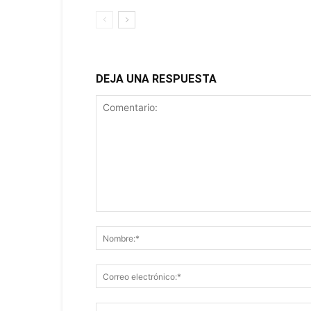
DEJA UNA RESPUESTA