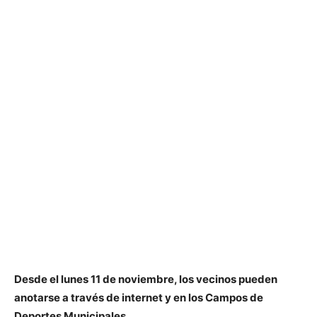
Desde el lunes 11 de noviembre, los vecinos pueden
anotarse a través de internet y en los Campos de
Deportes Municipales.