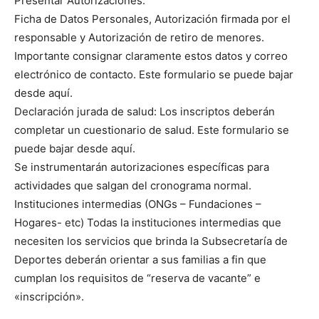
Presentar Autorizaciones:
Ficha de Datos Personales, Autorización firmada por el
responsable y Autorización de retiro de menores.
Importante consignar claramente estos datos y correo
electrónico de contacto. Este formulario se puede bajar
desde aquí.
Declaración jurada de salud: Los inscriptos deberán
completar un cuestionario de salud. Este formulario se
puede bajar desde aquí.
Se instrumentarán autorizaciones específicas para
actividades que salgan del cronograma normal.
Instituciones intermedias (ONGs – Fundaciones –
Hogares- etc) Todas la instituciones intermedias que
necesiten los servicios que brinda la Subsecretaría de
Deportes deberán orientar a sus familias a fin que
cumplan los requisitos de “reserva de vacante” e
«inscripción».