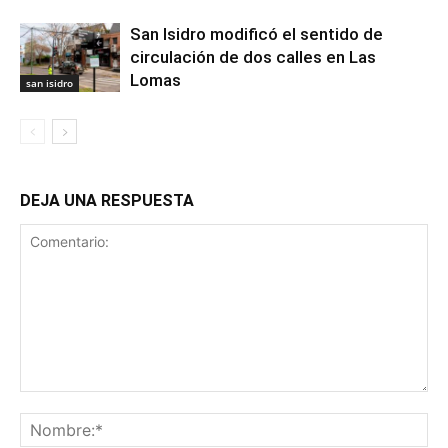
San Isidro modificó el sentido de
circulación de dos calles en Las
Lomas
san isidro
DEJA UNA RESPUESTA