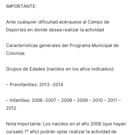
IMPORTANTE:
Ante cualquier dificultad acérquese al Campo de
Deportes en donde desea realizar la actividad
Características generales del Programa Municipal de
Colonias
Grupos de Edades (nacidos en los años indicados):
– Preinfantiles: 2013 -2014
– Infantiles: 2006 -2007 – 2008 – 2009 – 2010 – 2011 –
2012
Nota Importante: Los nacidos en el año 2006 (que hayan
cursado 1° año) podrán optar realizar la actividad de