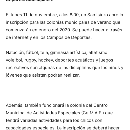
El lunes 11 de noviembre, a las 8:00, en San Isidro abre la
inscripción para las colonias municipales de verano que
comenzarán en enero del 2020. Se puede hacer a través
de internet y en los Campos de Deportes.
Natación, fútbol, tela, gimnasia artística, atletismo,
voleibol, rugby, hockey, deportes acuáticos y juegos
recreativos son algunas de las disciplinas que los niños y
jóvenes que asistan podrán realizar.
Además, también funcionará la colonia del Centro
Municipal de Actividades Especiales (Ce.M.A.E.) que
tendrá variadas actividades para los chicos con
capacidades especiales. La inscripción se deberá hacer