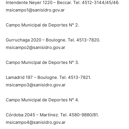
Intendente Neyer 1220 – Beccar. Tel. 4512-3144/45/46.
msicampo1@sanisidro.gov.ar
Campo Municipal de Deportes N° 2.
Gurruchaga 2020 – Boulogne. Tel. 4513-7820.
msicampo2@sanisidro.gov.ar
Campo Municipal de Deportes N° 3.
Lamadrid 197 – Boulogne. Tel. 4513-7821.
msicampo3@sanisidro.gov.ar
Campo Municipal de Deportes N° 4.
Córdoba 2045 – Martínez. Tel. 4580-9880/81.
msicampo4@sanisidro.gov.ar