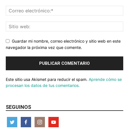
Guardar mi nombre, correo electrónico y sitio web en este
navegador la próxima vez que comente.
Este sitio usa Akismet para reducir el spam.
Aprende cómo se
procesan los datos de tus comentarios.
SEGUINOS