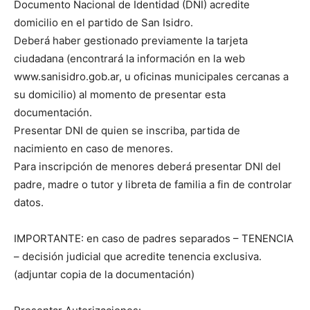
Documento Nacional de Identidad (DNI) acredite
domicilio en el partido de San Isidro.
Deberá haber gestionado previamente la tarjeta
ciudadana (encontrará la información en la web
www.sanisidro.gob.ar, u oficinas municipales cercanas a
su domicilio) al momento de presentar esta
documentación.
Presentar DNI de quien se inscriba, partida de
nacimiento en caso de menores.
Para inscripción de menores deberá presentar DNI del
padre, madre o tutor y libreta de familia a fin de controlar
datos.
IMPORTANTE: en caso de padres separados – TENENCIA
– decisión judicial que acredite tenencia exclusiva.
(adjuntar copia de la documentación)