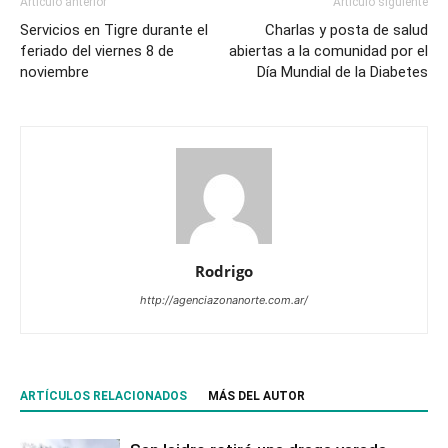
Artículo anterior
Artículo siguiente
Servicios en Tigre durante el
Charlas y posta de salud
feriado del viernes 8 de
abiertas a la comunidad por el
noviembre
Día Mundial de la Diabetes
Rodrigo
http://agenciazonanorte.com.ar/
ARTÍCULOS RELACIONADOS
MÁS DEL AUTOR