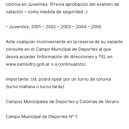
colonia en Juveniles. (Previa aprobación del examen de
natación – como medida de seguridad -)
– Juveniles: 2001 – 2002 – 2003 – 2004 – 2005
Ante cualquier inconveniente en la reserva de su vacante
consulte en el Campo Municipal de Deportes al que
desea acceder (Información de direcciones y TEL en
www.sanisidro.gob.ar o a continuación)
Importante: Ud. podrá optar por un turno de colonia
(turno mañana o turno tarde)
Campos Municipales de Deportes y Colonias de Verano
Campo Municipal de Deportes N° 1.