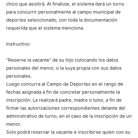
chico que asistirá. Al finalizar, el sistema dará un turno
para concurrir personalmente al campo municipal de
deportes seleccionado, con toda la documentación
requerida que el sistema menciona.
Instructivo:
“Reserve la vacante” de su hijo colocando los datos
personales del menor, o la suya propia con sus datos
personales.
Luego concurra al Campo de Deportes en el rango de
fechas asignada a fin de concretar personalmente la
inscripción. La realizará padre, madre o tutor, a fin de
firmar las autorizaciones correspondientes delante del
administrativo de turno, en el caso de la inscripción de un
menor.
Solo podrá reservar la vacante e inscribirse quien con su