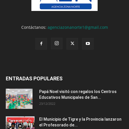
Contáctanos:
agenciazonanorte1@gmail.com
ENTRADAS POPULARES
Papá Noel visitó con regalos los Centros
Educativos Municipales de San...
23/12/2022
El Municipio de Tigre y la Provincia lanzaron
el Profesorado de...