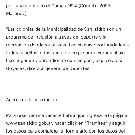
personalmente en el Campo Nº 4 (Córdoba 2055,
Martínez).
“Las colonias de la Municipalidad de San Isidro son un
programa de inclusión a través del deporte y la
recreación donde se ofrecen las mismas oportunidades a
todos aquellos niños que deseen pasar un verano al aire
libre jugando y aprendiendo con amigos”, explicó José
Goyanes, director general de Deportes.
Acerca de la inscripción:
Para reservar una vacante habrá que ingresar a la página
www.sanisidro.gob.ar, hacer click en “Trámites” y seguir
los pasos para completar el formulario con los datos del