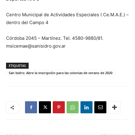
Centro Municipal de Actividades Especiales ( Ce.M.A.E.) –
dentro del Campo 4
Córdoba 2045 – Martínez. Tel. 4580-9880/81.
msicemae@sanisidro.gov.ar
ETIQUETAS
San Isidro: Abre la inscripción para las colonias de verano de 2020