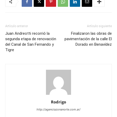
Artículo anterior
Artículo siguiente
Juan Andreotti recorrió la
Finalizaron las obras de
segunda etapa de renovación
pavimentación de la calle El
del Canal de San Fernando y
Dorado en Benavídez
Tigre
Rodrigo
http://agenciazonanorte.com.ar/