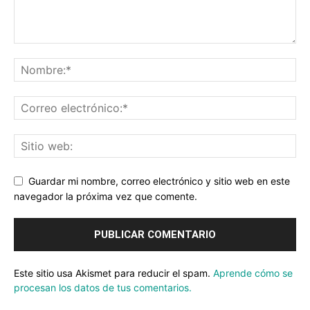
Guardar mi nombre, correo electrónico y sitio web en este
navegador la próxima vez que comente.
Este sitio usa Akismet para reducir el spam.
Aprende cómo se
procesan los datos de tus comentarios.