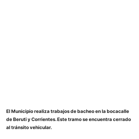
El Municipio realiza trabajos de bacheo en la bocacalle
de Beruti y Corrientes. Este tramo se encuentra cerrado
al tránsito vehicular.