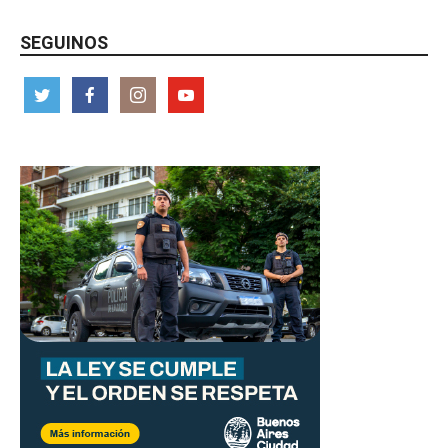
SEGUINOS