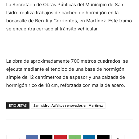
La Secretaria de Obras Públicas del Municipio de San
Isidro realiza trabajos de bacheo de hormigón en la
bocacalle de Beruti y Corrientes, en Martínez. Este tramo
se encuentra cerrado al tránsito vehicular.
La obra de aproximadamente 700 metros cuadrados, se
ejecuta mediante el tendido de una base de hormigón
simple de 12 centímetros de espesor y una calzada de
hormigón rico de 18 cm, reforzada con malla de acero.
ETIQUETAS
San Isidro: Asfaltos renovados en Martínez