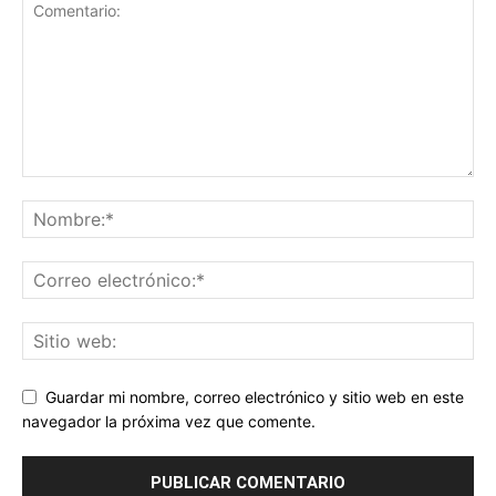
Guardar mi nombre, correo electrónico y sitio web en este
navegador la próxima vez que comente.