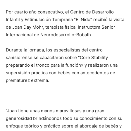
Por cuarto año consecutivo, el Centro de Desarrollo
Infantil y Estimulación Temprana “El Nido” recibió la visita
de Joan Day Mohr, terapista física, Instructora Senior
Internacional de Neurodesarrollo-Bobath.
Durante la jornada, los especialistas del centro
sanisidrense se capacitaron sobre “Core Stability
preparando el tronco para la función» y realizaron una
supervisión práctica con bebés con antecedentes de
prematurez extrema.
“Joan tiene unas manos maravillosas y una gran
generosidad brindándonos todo su conocimiento con su
enfoque teórico y práctico sobre el abordaje de bebés y