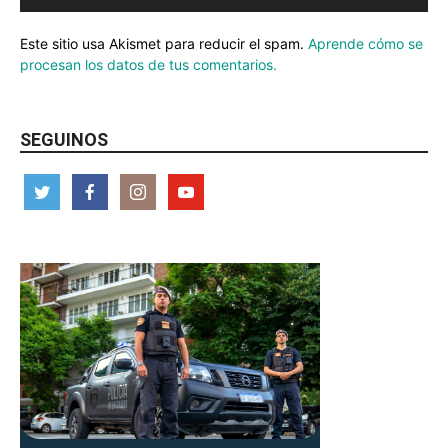
Este sitio usa Akismet para reducir el spam.
Aprende cómo se
procesan los datos de tus comentarios.
SEGUINOS