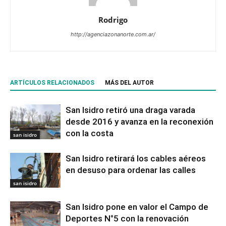
Rodrigo
http://agenciazonanorte.com.ar/
ARTÍCULOS RELACIONADOS
MÁS DEL AUTOR
San Isidro retiró una draga varada
desde 2016 y avanza en la reconexión
con la costa
san isidro
San Isidro retirará los cables aéreos
en desuso para ordenar las calles
san isidro
San Isidro pone en valor el Campo de
Deportes N°5 con la renovación