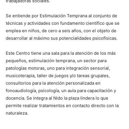
trabajadoras sociales.
Se entiende por Estimulación Temprana al conjunto de
técnicas y actividades con fundamento científico que se
emplea en niños, de cero a seis años, con el objeto de
desarrollar al máximo sus potencialidades psicofísicas.
Este Centro tiene una sala para la atención de los más
pequeños, estimulación temprana, un sector para
patologías motoras, uno para integración sensorial,
musicoterapia, taller de juegos y/o tareas grupales,
consultorios para la atención personalizada en
fonoaudiología, psicología, un aula para capacitación y
docencia. Se integra al Nido la plaza lindera lo que
permite realizar tratamientos en contacto directo con la
naturaleza.