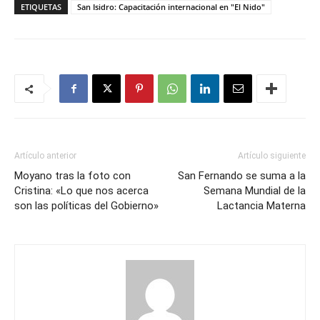
ETIQUETAS
San Isidro: Capacitación internacional en "El Nido"
Artículo anterior
Artículo siguiente
Moyano tras la foto con
San Fernando se suma a la
Cristina: «Lo que nos acerca
Semana Mundial de la
son las políticas del Gobierno»
Lactancia Materna