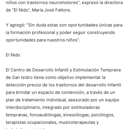
niños con trastornos neuromotores”, expresó la directora
de “El Nido”, María José Fattore.
Y agregó: “Sin duda estas son oportunidades únicas para
la formación profesional y poder seguir construyendo
oportunidades para nuestros niños”.
El Nido
El Centro de Desarrollo Infantil y Estimulación Temprana
de San Isidro tiene como objetivo implementar la
detección precoz de los trastornos del desarrollo infantil
para brindar un espacio de contención, a través de un
plan de tratamiento individual, asesorado por un equipo
interdisciplinario, integrado por estimuladoras
tempranas, fonoaudiólogas, kinesiólogas, psicólogos,
terapistas ocupacionales, musicoterapeutas y