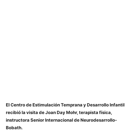
El Centro de Estimulación Temprana y Desarrollo Infantil
recibió la visita de Joan Day Mohr, terapista física,
instructora Senior Internacional de Neurodesarrollo-
Bobath.