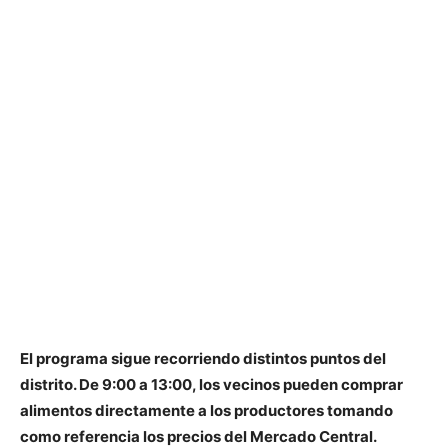
El programa sigue recorriendo distintos puntos del
distrito. De 9:00 a 13:00, los vecinos pueden comprar
alimentos directamente a los productores tomando
como referencia los precios del Mercado Central.