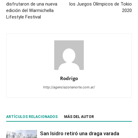
disfrutaron de una nueva
los Juegos Olímpicos de Tokio
edición del Warmichella
2020
Lifestyle Festival
Rodrigo
http://agenciazonanorte.com.ar/
ARTÍCULOS RELACIONADOS
MÁS DEL AUTOR
San Isidro retiró una draga varada