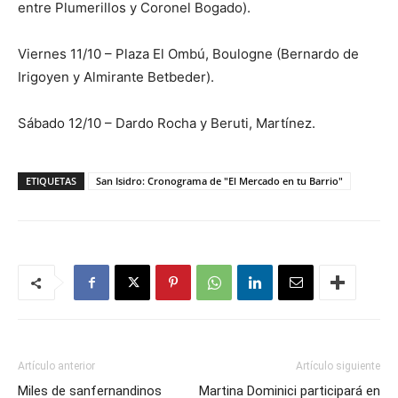
entre Plumerillos y Coronel Bogado).
Viernes 11/10 – Plaza El Ombú, Boulogne (Bernardo de
Irigoyen y Almirante Betbeder).
Sábado 12/10 – Dardo Rocha y Beruti, Martínez.
ETIQUETAS
San Isidro: Cronograma de "El Mercado en tu Barrio"
Artículo anterior
Artículo siguiente
Miles de sanfernandinos
Martina Dominici participará en