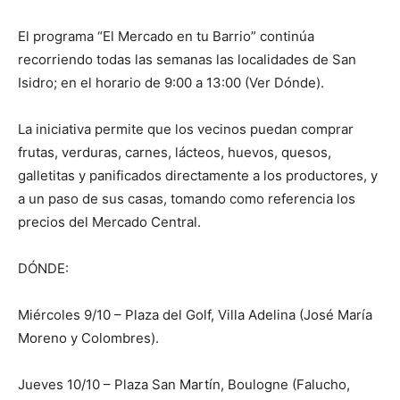
El programa “El Mercado en tu Barrio” continúa
recorriendo todas las semanas las localidades de San
Isidro; en el horario de 9:00 a 13:00 (Ver Dónde).
La iniciativa permite que los vecinos puedan comprar
frutas, verduras, carnes, lácteos, huevos, quesos,
galletitas y panificados directamente a los productores, y
a un paso de sus casas, tomando como referencia los
precios del Mercado Central.
DÓNDE:
Miércoles 9/10 – Plaza del Golf, Villa Adelina (José María
Moreno y Colombres).
Jueves 10/10 – Plaza San Martín, Boulogne (Falucho,