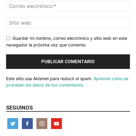
Guardar mi nombre, correo electrónico y sitio web en este
navegador la próxima vez que comente.
Este sitio usa Akismet para reducir el spam.
Aprende cómo se
procesan los datos de tus comentarios.
SEGUINOS