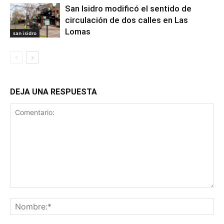
San Isidro modificó el sentido de
circulación de dos calles en Las
Lomas
san isidro
DEJA UNA RESPUESTA