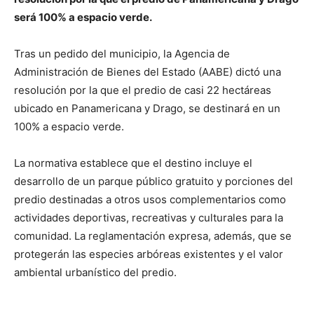
será 100% a espacio verde.
Tras un pedido del municipio, la Agencia de
Administración de Bienes del Estado (AABE) dictó una
resolución por la que el predio de casi 22 hectáreas
ubicado en Panamericana y Drago, se destinará en un
100% a espacio verde.
La normativa establece que el destino incluye el
desarrollo de un parque público gratuito y porciones del
predio destinadas a otros usos complementarios como
actividades deportivas, recreativas y culturales para la
comunidad. La reglamentación expresa, además, que se
protegerán las especies arbóreas existentes y el valor
ambiental urbanístico del predio.