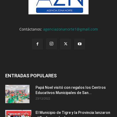
Contáctanos:
agenciazonanorte1@gmail.com
ENTRADAS POPULARES
Papá Noel visitó con regalos los Centros
Educativos Municipales de San...
23/12/2022
El Municipio de Tigre y la Provincia lanzaron