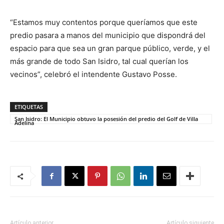
“Estamos muy contentos porque queríamos que este
predio pasara a manos del municipio que dispondrá del
espacio para que sea un gran parque público, verde, y el
más grande de todo San Isidro, tal cual querían los
vecinos”, celebró el intendente Gustavo Posse.
ETIQUETAS
San Isidro: El Municipio obtuvo la posesión del predio del Golf de Villa
Adelina
Artículo anterior
Artículo siguiente