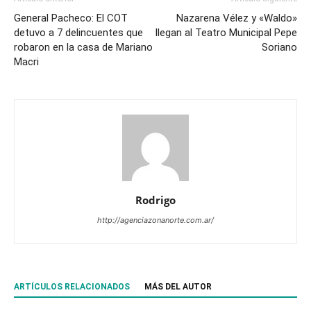
General Pacheco: El COT
Nazarena Vélez y «Waldo»
detuvo a 7 delincuentes que
llegan al Teatro Municipal Pepe
robaron en la casa de Mariano
Soriano
Macri
Rodrigo
http://agenciazonanorte.com.ar/
ARTÍCULOS RELACIONADOS
MÁS DEL AUTOR