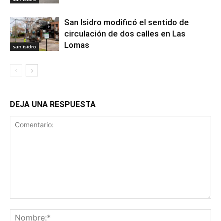
San Isidro modificó el sentido de
circulación de dos calles en Las
Lomas
san isidro
DEJA UNA RESPUESTA