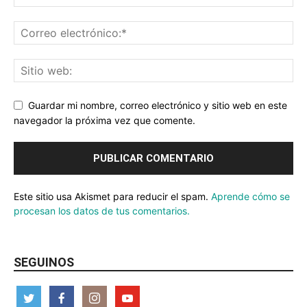
Guardar mi nombre, correo electrónico y sitio web en este
navegador la próxima vez que comente.
Este sitio usa Akismet para reducir el spam.
Aprende cómo se
procesan los datos de tus comentarios.
SEGUINOS