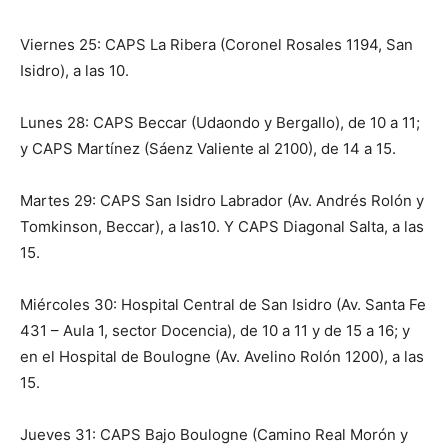
Viernes 25: CAPS La Ribera (Coronel Rosales 1194, San
Isidro), a las 10.
Lunes 28: CAPS Beccar (Udaondo y Bergallo), de 10 a 11;
y CAPS Martínez (Sáenz Valiente al 2100), de 14 a 15.
Martes 29: CAPS San Isidro Labrador (Av. Andrés Rolón y
Tomkinson, Beccar), a las10. Y CAPS Diagonal Salta, a las
15.
Miércoles 30: Hospital Central de San Isidro (Av. Santa Fe
431 – Aula 1, sector Docencia), de 10 a 11 y de 15 a 16; y
en el Hospital de Boulogne (Av. Avelino Rolón 1200), a las
15.
Jueves 31: CAPS Bajo Boulogne (Camino Real Morón y