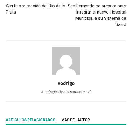
Alerta por crecida del Río de la
San Fernando se prepara para
Plata
integrar el nuevo Hospital
Municipal a su Sistema de
Salud
Rodrigo
http://agenciazonanorte.com.ar/
ARTÍCULOS RELACIONADOS
MÁS DEL AUTOR