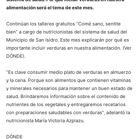
alimentación será el tema de este mes.
Continúan los talleres gratuitos “Comé sano, sentite
bien” a cargo de nutricionistas del sistema de salud del
Municipio de San Isidro. Este mes explicarán por qué es
importante incluir verduras en nuestra alimentación. (Ver
DÓNDE).
“Es clave consumir medio plato de verduras en almuerzo
y la cena. Porque son alimentos que contienen vitaminas
y minerales necesarios para mantener un buen estado de
salud. Brindaremos información sobre el contenido de
nutrientes de los vegetales y entregaremos recetarios
con preparaciones saludables con verduras”, adelantó la
nutricionista María Victoria Azpiazu.
DÓNDE