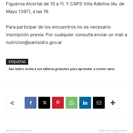
Figueroa Alcorta) de 10 a 11. Y CAPS Villa Adelina (Av. de
Mayo 1397), a las 16.
Para participar de los encuentros no es necesario
inscripción previa. Por cualquier consulta enviar un mail a
nutricion@sanisidro.gov.ar
ETIQUETAS
San Isidro invita a sus talleres gratuitos para aprender a comer sano
Artículo anterior
Artículo siguiente