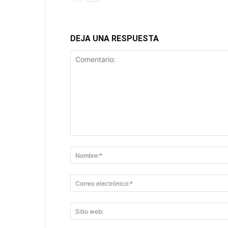
DEJA UNA RESPUESTA