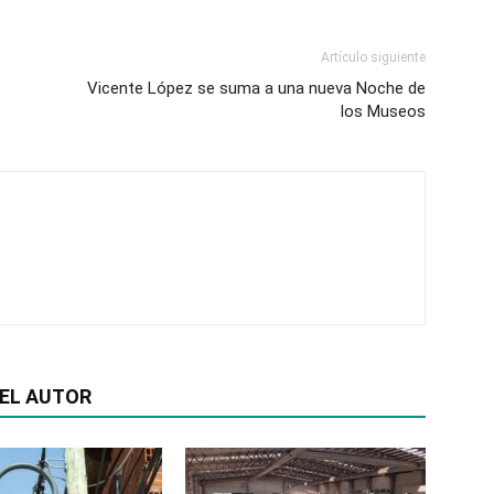
Artículo siguiente
Vicente López se suma a una nueva Noche de
los Museos
EL AUTOR