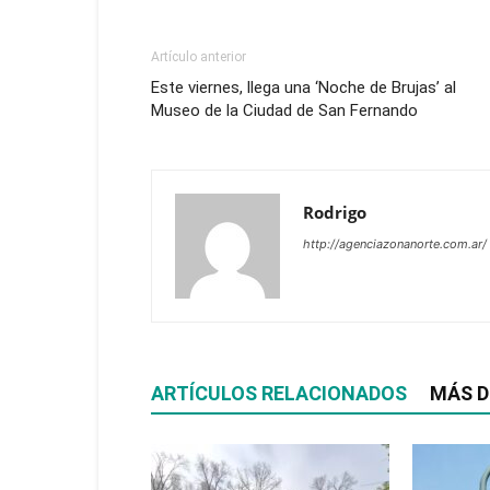
Artículo anterior
Este viernes, llega una ‘Noche de Brujas’ al
Museo de la Ciudad de San Fernando
Rodrigo
http://agenciazonanorte.com.ar/
ARTÍCULOS RELACIONADOS
MÁS D