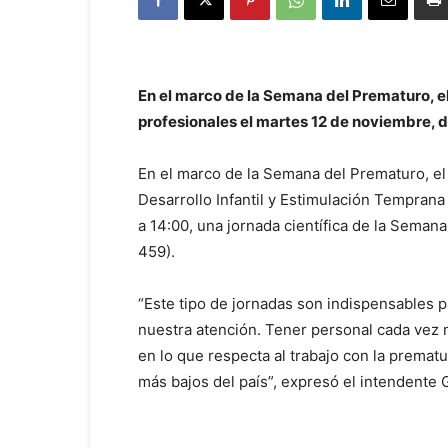
En el marco de la Semana del Prematuro, 
profesionales el martes 12 de noviembre, de
En el marco de la Semana del Prematuro, el 
Desarrollo Infantil y Estimulación Temprana 
a 14:00, una jornada científica de la Sema
459).
“Este tipo de jornadas son indispensables 
nuestra atención. Tener personal cada vez 
en lo que respecta al trabajo con la prematu
más bajos del país”, expresó el intendente