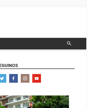
EGUINOS