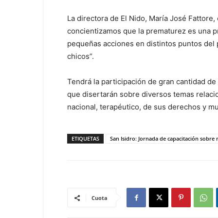
La directora de El Nido, María José Fattore
concientizamos que la prematurez es una 
pequeñas acciones en distintos puntos del 
chicos”.
Tendrá la participación de gran cantidad de
que disertarán sobre diversos temas relac
nacional, terapéutico, de sus derechos y mu
ETIQUETAS
San Isidro: Jornada de capacitación sobre
Cuota