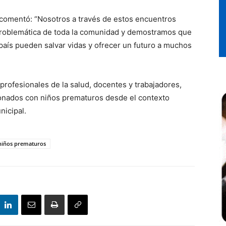
, comentó: “Nosotros a través de estos encuentros
problemática de toda la comunidad y demostramos que
país pueden salvar vidas y ofrecer un futuro a muchos
 profesionales de la salud, docentes y trabajadores,
ionados con niños prematuros desde el contexto
nicipal.
 niños prematuros