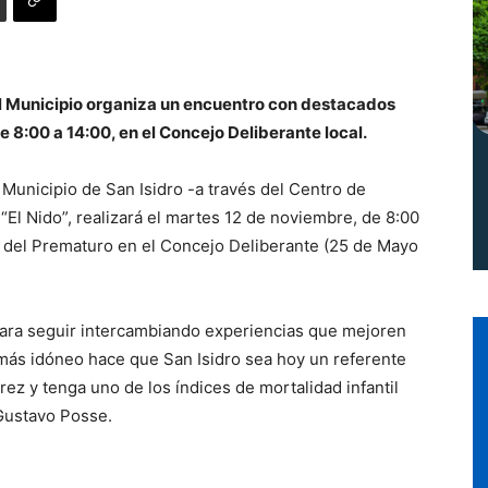
Norte
el Municipio organiza un encuentro con destacados
 8:00 a 14:00, en el Concejo Deliberante local.
Municipio de San Isidro -a través del Centro de
“El Nido”, realizará el martes 12 de noviembre, de 8:00
na del Prematuro en el Concejo Deliberante (25 de Mayo
para seguir intercambiando experiencias que mejoren
más idóneo hace que San Isidro sea hoy un referente
rez y tenga uno de los índices de mortalidad infantil
 Gustavo Posse.