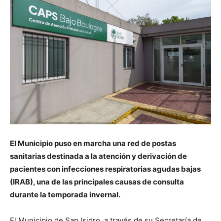
El Municipio puso en marcha una red de postas
sanitarias destinada a la atención y derivación de
pacientes con infecciones respiratorias agudas bajas
(IRAB), una de las principales causas de consulta
durante la temporada invernal.
El Municipio de San Isidro, a través de su Secretaría de