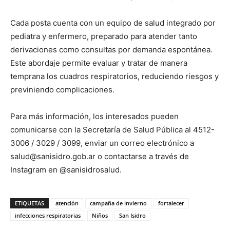
Cada posta cuenta con un equipo de salud integrado por
pediatra y enfermero, preparado para atender tanto
derivaciones como consultas por demanda espontánea.
Este abordaje permite evaluar y tratar de manera
temprana los cuadros respiratorios, reduciendo riesgos y
previniendo complicaciones.
Para más información, los interesados pueden
comunicarse con la Secretaría de Salud Pública al 4512-
3006 / 3029 / 3099, enviar un correo electrónico a
salud@sanisidro.gob.ar o contactarse a través de
Instagram en @sanisidrosalud.
ETIQUETAS
atención
campaña de invierno
fortalecer
infecciones respiratorias
Niños
San Isidro