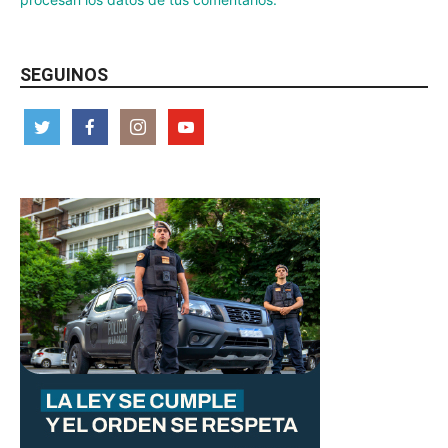
SEGUINOS