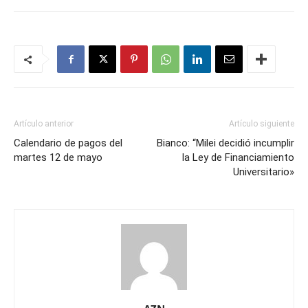
Artículo anterior
Artículo siguiente
Calendario de pagos del
Bianco: “Milei decidió incumplir
martes 12 de mayo
la Ley de Financiamiento
Universitario»