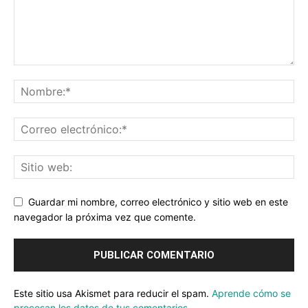
Guardar mi nombre, correo electrónico y sitio web en este
navegador la próxima vez que comente.
Este sitio usa Akismet para reducir el spam.
Aprende cómo se
procesan los datos de tus comentarios.