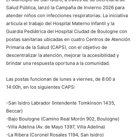
Salud Pública, lanzó la Campaña de Invierno 2026 para
atender niños con infecciones respiratorias. La iniciativa
articula el trabajo del Hospital Materno Infantil y la
Guardia Pediátrica del Hospital Ciudad de Boulogne con
postas sanitarias ubicadas en cuatro Centros de Atención
Primaria de la Salud (CAPS), con el objetivo de
descentralizar la atención, mejorar la accesibilidad y
brindar una respuesta oportuna a la comunidad.
Las postas funcionan de lunes a viernes, de 8:00 a
14:00h, en los siguientes CAPS:
-San Isidro Labrador (Intendente Tomkinson 1435,
Beccar)
-Bajo Boulogne (Camino Real Morón 902, Boulogne)
-Villa Adelina (Av. de Mayo 1397, Villa Adelina)
-La Ribera (Coronel Rosales 1194, San Isidro)