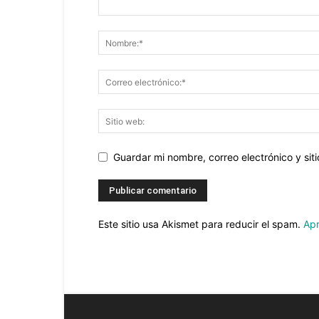
Guardar mi nombre, correo electrónico y si
Este sitio usa Akismet para reducir el spam.
Apr