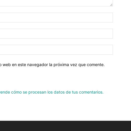
tio web en este navegador la próxima vez que comente.
ende cómo se procesan los datos de tus comentarios.