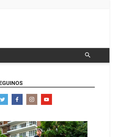
EGUINOS