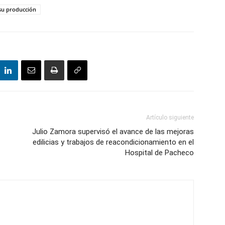
 su producción
Artículo siguiente
Julio Zamora supervisó el avance de las mejoras
edilicias y trabajos de reacondicionamiento en el
Hospital de Pacheco