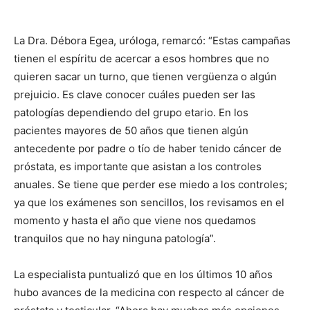
La Dra. Débora Egea, uróloga, remarcó: “Estas campañas
tienen el espíritu de acercar a esos hombres que no
quieren sacar un turno, que tienen vergüenza o algún
prejuicio. Es clave conocer cuáles pueden ser las
patologías dependiendo del grupo etario. En los
pacientes mayores de 50 años que tienen algún
antecedente por padre o tío de haber tenido cáncer de
próstata, es importante que asistan a los controles
anuales. Se tiene que perder ese miedo a los controles;
ya que los exámenes son sencillos, los revisamos en el
momento y hasta el año que viene nos quedamos
tranquilos que no hay ninguna patología”.
La especialista puntualizó que en los últimos 10 años
hubo avances de la medicina con respecto al cáncer de