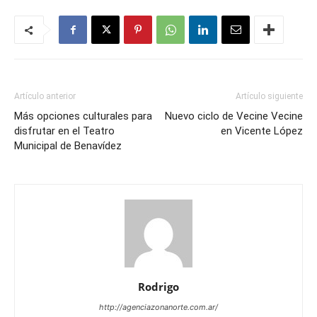
Artículo anterior
Artículo siguiente
Más opciones culturales para
Nuevo ciclo de Vecine Vecine
disfrutar en el Teatro
en Vicente López
Municipal de Benavídez
Rodrigo
http://agenciazonanorte.com.ar/