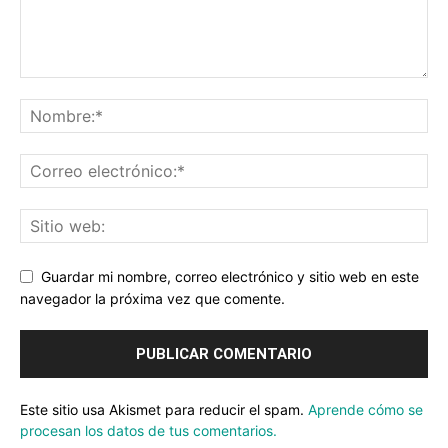
Guardar mi nombre, correo electrónico y sitio web en este
navegador la próxima vez que comente.
Este sitio usa Akismet para reducir el spam.
Aprende cómo se
procesan los datos de tus comentarios.