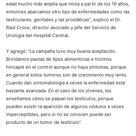
edad mucho más amplia que inicia a partir de los 16 años,
entonces abarcamos otro tipo de enfermedades como las
testiculares, genitales y las prostáticas”, explicó el Dr.
Raúl Croce, director asociado y jefe del Servicio de
Urología del Hospital Central.
Y agregó: “La campaña tuvo muy buena aceptación.
Brindamos pautas de tipos alimenticias e hicimos
hincapié en el control aunque no haya síntomas, porque
en general estos tumores son de crecimiento muy lento.
Cuando dan sintomatología a veces la enfermedad está
bastante avanzada. En el caso de los jóvenes, les
enseñamos cómo se palpan los testículos, porque
pueden existir la aparición de algunos nódulos a veces
imperceptibles, pero si no se conocen puede ser
producto de un tumor de testículo”.