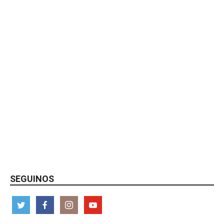
SEGUINOS