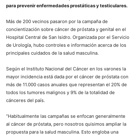
para prevenir enfermedades prostáticas y testiculares.
Más de 200 vecinos pasaron por la campaña de
concientización sobre cáncer de próstata y genital en el
Hospital Central de San Isidro. Organizada por el Servicio
de Urología, hubo controles e información acerca de los
principales cuidados de la salud masculina.
Según el Instituto Nacional del Cáncer en los varones la
mayor incidencia está dada por el cáncer de próstata con
más de 11.000 casos anuales que representan el 20% de
todos los tumores malignos y 9% de la totalidad de
cánceres del país.
“Habitualmente las campañas se enfocan generalmente
al cáncer de próstata, pero nosotros quisimos ampliar la
propuesta para la salud masculina. Esto engloba una