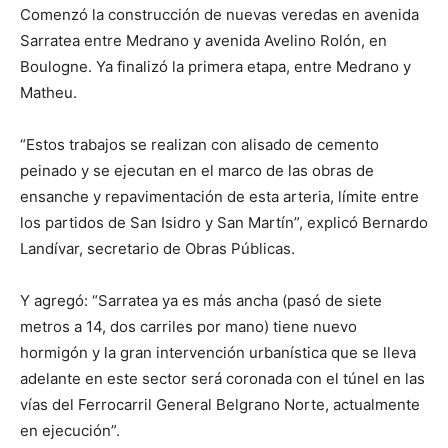
Comenzó la construcción de nuevas veredas en avenida
Sarratea entre Medrano y avenida Avelino Rolón, en
Boulogne. Ya finalizó la primera etapa, entre Medrano y
Matheu.
“Estos trabajos se realizan con alisado de cemento
peinado y se ejecutan en el marco de las obras de
ensanche y repavimentación de esta arteria, límite entre
los partidos de San Isidro y San Martín”, explicó Bernardo
Landívar, secretario de Obras Públicas.
Y agregó: “Sarratea ya es más ancha (pasó de siete
metros a 14, dos carriles por mano) tiene nuevo
hormigón y la gran intervención urbanística que se lleva
adelante en este sector será coronada con el túnel en las
vías del Ferrocarril General Belgrano Norte, actualmente
en ejecución”.