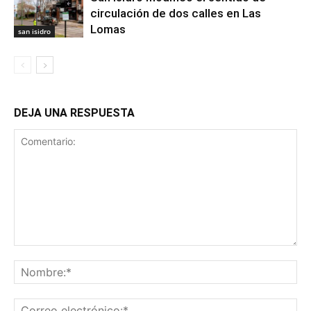
circulación de dos calles en Las
Lomas
san isidro
DEJA UNA RESPUESTA