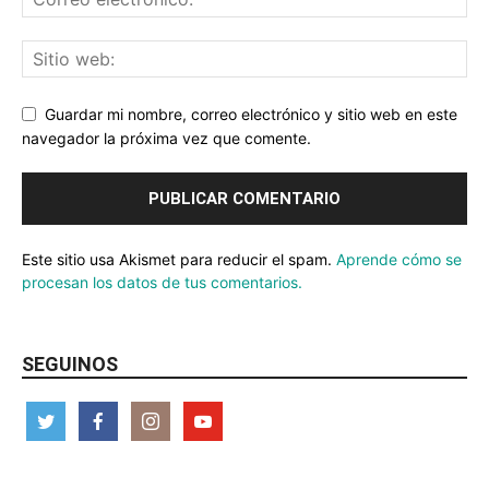
Guardar mi nombre, correo electrónico y sitio web en este
navegador la próxima vez que comente.
Este sitio usa Akismet para reducir el spam.
Aprende cómo se
procesan los datos de tus comentarios.
SEGUINOS