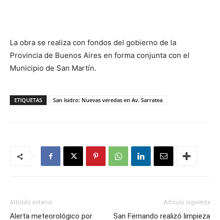
La obra se realiza con fondos del gobierno de la
Provincia de Buenos Aires en forma conjunta con el
Municipio de San Martín.
ETIQUETAS
San Isidro: Nuevas veredas en Av. Sarratea
Artículo anterior
Artículo siguiente
Alerta meteorológico por
San Fernando realizó limpieza