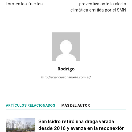
tormentas fuertes
preventiva ante la alerta
climática emitida por el SMN
Rodrigo
http://agenciazonanorte.com.ar/
ARTÍCULOS RELACIONADOS
MÁS DEL AUTOR
San Isidro retiró una draga varada
desde 2016 y avanza en la reconexión