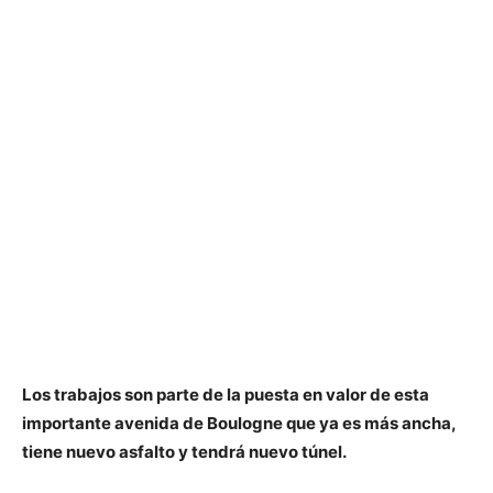
Los trabajos son parte de la puesta en valor de esta
importante avenida de Boulogne que ya es más ancha,
tiene nuevo asfalto y tendrá nuevo túnel.