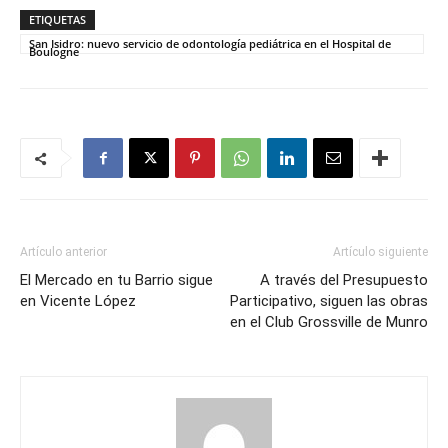
ETIQUETAS
San Isidro: nuevo servicio de odontología pediátrica en el Hospital de
Boulogne
Artículo anterior
Artículo siguiente
El Mercado en tu Barrio sigue
A través del Presupuesto
en Vicente López
Participativo, siguen las obras
en el Club Grossville de Munro