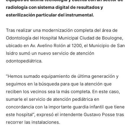
radiología con sistema digital de resultados y
esterilización particular del instrumental.
Tras realizar una modernización completa del área de
Odontología del Hospital Municipal Ciudad de Boulogne,
ubicado en Av. Avelino Rolón al 1200, el Municipio de San
Isidro sumó un nuevo servicio de atención
odontopediátrica.
“Hemos sumado equipamiento de última generación y
seguimos en la búsqueda para que la atención que
reciben los vecinos sea la más completa. En este caso,
sumarle el servicio de atención pediátrica en
concordancia con la importante guardia infantil que tiene
este hospital”, expresó el intendente Gustavo Posse tras
recorrer las instalaciones.