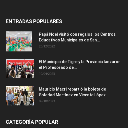
ENTRADAS POPULARES
Papá Noel visitó con regalos los Centros
Educativos Municipales de San...
23/12/2022
El Municipio de Tigre y la Provincia lanzaron
el Profesorado de...
19/04/2023
Mauricio Macri repartió la boleta de
Soledad Martínez en Vicente López
09/10/2023
CATEGORÍA POPULAR