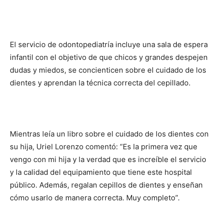
El servicio de odontopediatría incluye una sala de espera
infantil con el objetivo de que chicos y grandes despejen
dudas y miedos, se concienticen sobre el cuidado de los
dientes y aprendan la técnica correcta del cepillado.
Mientras leía un libro sobre el cuidado de los dientes con
su hija, Uriel Lorenzo comentó: “Es la primera vez que
vengo con mi hija y la verdad que es increíble el servicio
y la calidad del equipamiento que tiene este hospital
público. Además, regalan cepillos de dientes y enseñan
cómo usarlo de manera correcta. Muy completo”.