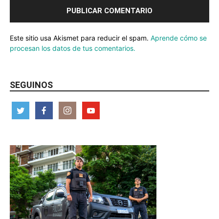
Este sitio usa Akismet para reducir el spam.
Aprende cómo se
procesan los datos de tus comentarios.
SEGUINOS