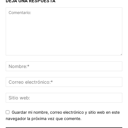
DEJA UNA RESPUESTA
Guardar mi nombre, correo electrónico y sitio web en este
navegador la próxima vez que comente.