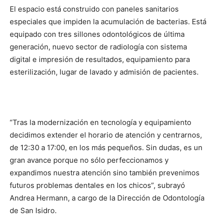
El espacio está construido con paneles sanitarios
especiales que impiden la acumulación de bacterias. Está
equipado con tres sillones odontológicos de última
generación, nuevo sector de radiología con sistema
digital e impresión de resultados, equipamiento para
esterilización, lugar de lavado y admisión de pacientes.
“Tras la modernización en tecnología y equipamiento
decidimos extender el horario de atención y centrarnos,
de 12:30 a 17:00, en los más pequeños. Sin dudas, es un
gran avance porque no sólo perfeccionamos y
expandimos nuestra atención sino también prevenimos
futuros problemas dentales en los chicos”, subrayó
Andrea Hermann, a cargo de la Dirección de Odontología
de San Isidro.