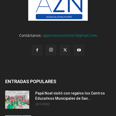
Contáctanos:
agenciazonanorte1@gmail.com
ENTRADAS POPULARES
Papá Noel visitó con regalos los Centros
Educativos Municipales de San...
23/12/2022