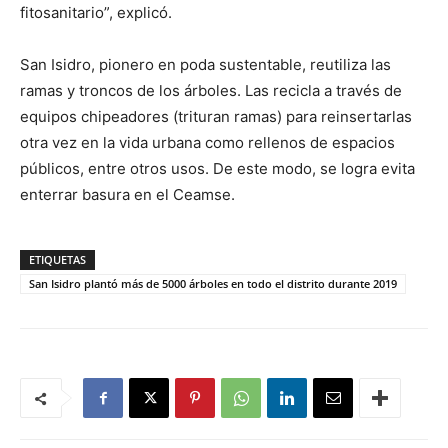
fitosanitario”, explicó.
San Isidro, pionero en poda sustentable, reutiliza las
ramas y troncos de los árboles. Las recicla a través de
equipos chipeadores (trituran ramas) para reinsertarlas
otra vez en la vida urbana como rellenos de espacios
públicos, entre otros usos. De este modo, se logra evita
enterrar basura en el Ceamse.
ETIQUETAS
San Isidro plantó más de 5000 árboles en todo el distrito durante 2019