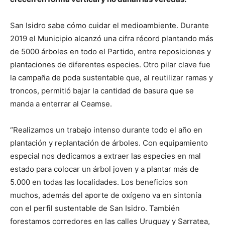
San Isidro sabe cómo cuidar el medioambiente. Durante
2019 el Municipio alcanzó una cifra récord plantando más
de 5000 árboles en todo el Partido, entre reposiciones y
plantaciones de diferentes especies. Otro pilar clave fue
la campaña de poda sustentable que, al reutilizar ramas y
troncos, permitió bajar la cantidad de basura que se
manda a enterrar al Ceamse.
“Realizamos un trabajo intenso durante todo el año en
plantación y replantación de árboles. Con equipamiento
especial nos dedicamos a extraer las especies en mal
estado para colocar un árbol joven y a plantar más de
5.000 en todas las localidades. Los beneficios son
muchos, además del aporte de oxígeno va en sintonía
con el perfil sustentable de San Isidro. También
forestamos corredores en las calles Uruguay y Sarratea,