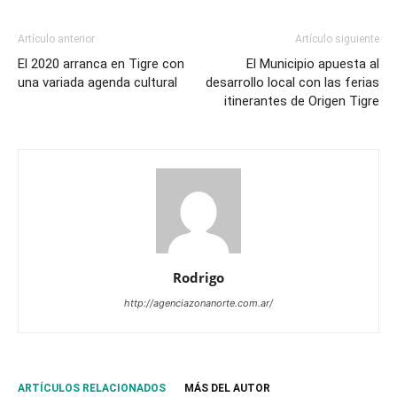
Artículo anterior
Artículo siguiente
El 2020 arranca en Tigre con
El Municipio apuesta al
una variada agenda cultural
desarrollo local con las ferias
itinerantes de Origen Tigre
Rodrigo
http://agenciazonanorte.com.ar/
ARTÍCULOS RELACIONADOS
MÁS DEL AUTOR