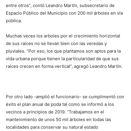
entre otros”, contó Leandro Martín, subsecretario de
Espacio Público del Municipio con 200 mil árboles en vía
pública.
Muchas veces los arboles por el crecimiento horizontal
de sus raíces no se llevan bien con las veredas y
pluviales. “Por eso, los que plantamos son aptos para la
vida urbana porque tienen la particularidad de que sus
raíces crecen en forma vertical”, agregó Leandro Martín.
Por otro lado -amplió el funcionario- se cumplimentó con
éxito el plan anual de poda tal como se informó a los
vecinos a principios de 2019. “Trabajamos en el
mantenimiento de unos 50 mil árboles en todas las
localidades para conservar su natural estado