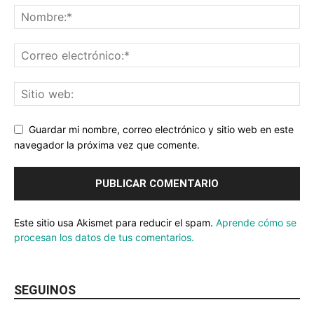
Guardar mi nombre, correo electrónico y sitio web en este
navegador la próxima vez que comente.
Este sitio usa Akismet para reducir el spam.
Aprende cómo se
procesan los datos de tus comentarios.
SEGUINOS