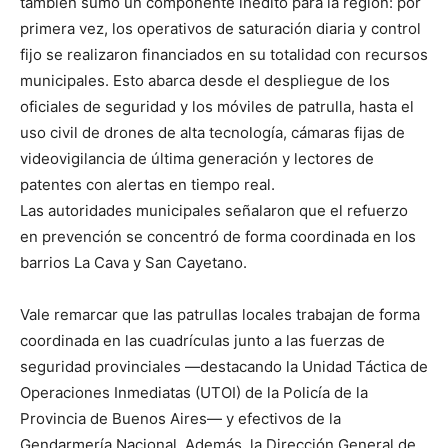
también sumó un componente inédito para la región: por
primera vez, los operativos de saturación diaria y control
fijo se realizaron financiados en su totalidad con recursos
municipales. Esto abarca desde el despliegue de los
oficiales de seguridad y los móviles de patrulla, hasta el
uso civil de drones de alta tecnología, cámaras fijas de
videovigilancia de última generación y lectores de
patentes con alertas en tiempo real.
Las autoridades municipales señalaron que el refuerzo
en prevención se concentró de forma coordinada en los
barrios La Cava y San Cayetano.
Vale remarcar que las patrullas locales trabajan de forma
coordinada en las cuadrículas junto a las fuerzas de
seguridad provinciales —destacando la Unidad Táctica de
Operaciones Inmediatas (UTOI) de la Policía de la
Provincia de Buenos Aires— y efectivos de la
Gendarmería Nacional. Además, la Dirección General de