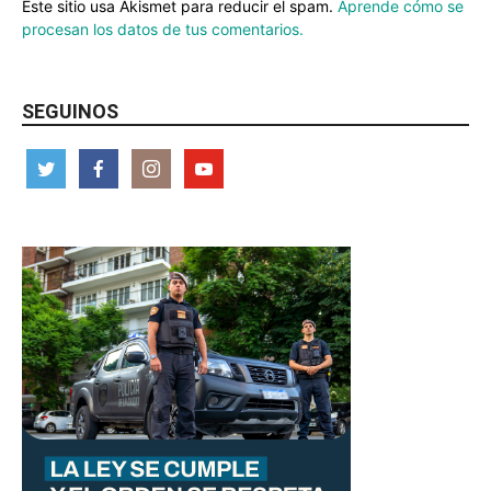
Este sitio usa Akismet para reducir el spam.
Aprende cómo se
procesan los datos de tus comentarios.
SEGUINOS