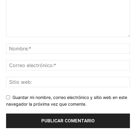
Guardar mi nombre, correo electrónico y sitio web en este
navegador la próxima vez que comente.