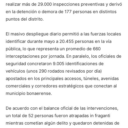
realizar más de 29.000 inspecciones preventivas y derivó
en la detención o demora de 177 personas en distintos
puntos del distrito.
El masivo despliegue diario permitió a las fuerzas locales
identificar durante mayo a 20.455 personas en la vía
pública, lo que representa un promedio de 660
interceptaciones por jornada. En paralelo, los oficiales de
seguridad concretaron 9.005 identificaciones de
vehículos (unos 290 rodados revisados por día)
apostados en los principales accesos, túneles, avenidas
comerciales y corredores estratégicos que conectan al
municipio bonaerense.
De acuerdo con el balance oficial de las intervenciones,
un total de 52 personas fueron atrapadas in fraganti
mientras cometían algún delito y quedaron detenidas de