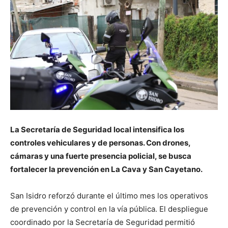
La Secretaría de Seguridad local intensifica los
controles vehiculares y de personas. Con drones,
cámaras y una fuerte presencia policial, se busca
fortalecer la prevención en La Cava y San Cayetano.
San Isidro reforzó durante el último mes los operativos
de prevención y control en la vía pública. El despliegue
coordinado por la Secretaría de Seguridad permitió