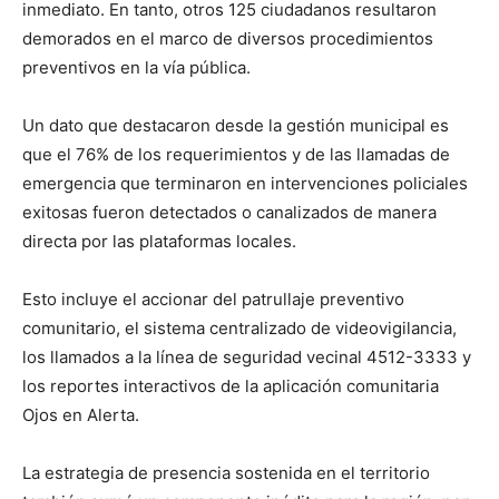
inmediato. En tanto, otros 125 ciudadanos resultaron
demorados en el marco de diversos procedimientos
preventivos en la vía pública.
Un dato que destacaron desde la gestión municipal es
que el 76% de los requerimientos y de las llamadas de
emergencia que terminaron en intervenciones policiales
exitosas fueron detectados o canalizados de manera
directa por las plataformas locales.
Esto incluye el accionar del patrullaje preventivo
comunitario, el sistema centralizado de videovigilancia,
los llamados a la línea de seguridad vecinal 4512-3333 y
los reportes interactivos de la aplicación comunitaria
Ojos en Alerta.
La estrategia de presencia sostenida en el territorio