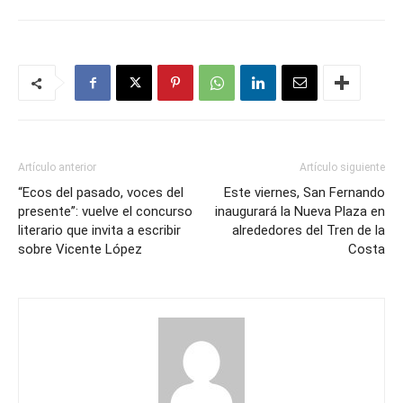
Artículo anterior
Artículo siguiente
“Ecos del pasado, voces del
Este viernes, San Fernando
presente”: vuelve el concurso
inaugurará la Nueva Plaza en
literario que invita a escribir
alrededores del Tren de la
sobre Vicente López
Costa