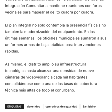
Integración Comunitaria mantiene reuniones con foros
vecinales para mapear el delito cuadra por cuadra.
El plan integral no solo contempla la presencia física sino
también la modernización del equipamiento. En las
últimas semanas, los oficiales municipales sumaron a sus
uniformes armas de baja letalidad para intervenciones
rápidas.
Asimismo, el distrito amplió su infraestructura
tecnológica hasta alcanzar una densidad de nueve
cámaras de videovigilancia cada mil habitantes,
consolidándose como una de las tasas de cobertura
técnica más altas de todo el conurbano.
ETIQUETAS
detenidos
operativos de seguridad
San Isidro