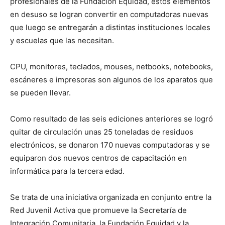
profesionales de la Fundación Equidad, estos elementos
en desuso se logran convertir en computadoras nuevas
que luego se entregarán a distintas instituciones locales
y escuelas que las necesitan.
CPU, monitores, teclados, mouses, netbooks, notebooks,
escáneres e impresoras son algunos de los aparatos que
se pueden llevar.
Como resultado de las seis ediciones anteriores se logró
quitar de circulación unas 25 toneladas de residuos
electrónicos, se donaron 170 nuevas computadoras y se
equiparon dos nuevos centros de capacitación en
informática para la tercera edad.
Se trata de una iniciativa organizada en conjunto entre la
Red Juvenil Activa que promueve la Secretaría de
Integración Comunitaria, la Fundación Equidad y la