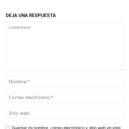
DEJA UNA RESPUESTA
Guardar mi nombre, correo electrónico y sitio web en este