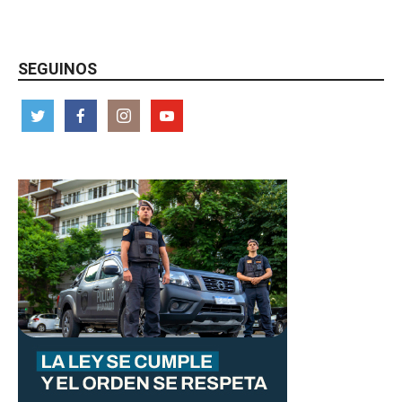
SEGUINOS