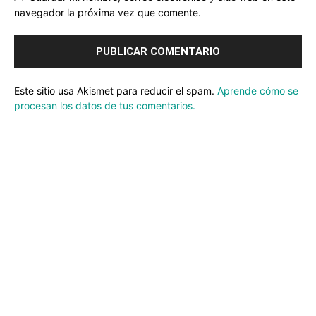
navegador la próxima vez que comente.
Este sitio usa Akismet para reducir el spam.
Aprende cómo se
procesan los datos de tus comentarios.