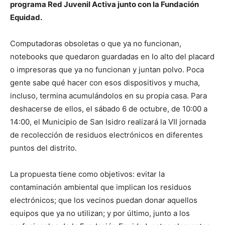
programa Red Juvenil Activa junto con la Fundación
Equidad.
Computadoras obsoletas o que ya no funcionan,
notebooks que quedaron guardadas en lo alto del placard
o impresoras que ya no funcionan y juntan polvo. Poca
gente sabe qué hacer con esos dispositivos y mucha,
incluso, termina acumulándolos en su propia casa. Para
deshacerse de ellos, el sábado 6 de octubre, de 10:00 a
14:00, el Municipio de San Isidro realizará la VII jornada
de recolección de residuos electrónicos en diferentes
puntos del distrito.
La propuesta tiene como objetivos: evitar la
contaminación ambiental que implican los residuos
electrónicos; que los vecinos puedan donar aquellos
equipos que ya no utilizan; y por último, junto a los