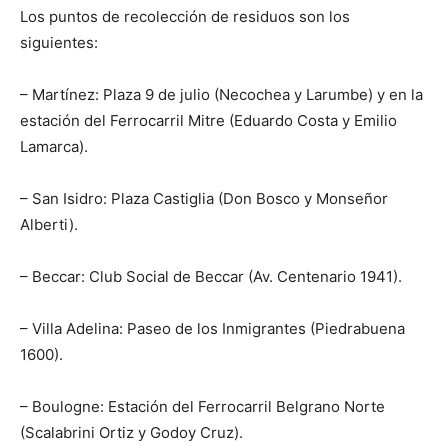
Los puntos de recolección de residuos son los
siguientes:
– Martínez: Plaza 9 de julio (Necochea y Larumbe) y en la
estación del Ferrocarril Mitre (Eduardo Costa y Emilio
Lamarca).
– San Isidro: Plaza Castiglia (Don Bosco y Monseñor
Alberti).
– Beccar: Club Social de Beccar (Av. Centenario 1941).
– Villa Adelina: Paseo de los Inmigrantes (Piedrabuena
1600).
– Boulogne: Estación del Ferrocarril Belgrano Norte
(Scalabrini Ortiz y Godoy Cruz).