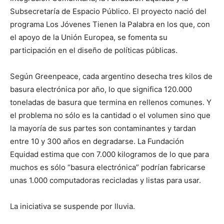
Subsecretaría de Espacio Público. El proyecto nació del
programa Los Jóvenes Tienen la Palabra en los que, con
el apoyo de la Unión Europea, se fomenta su
participación en el diseño de políticas públicas.
Según Greenpeace, cada argentino desecha tres kilos de
basura electrónica por año, lo que significa 120.000
toneladas de basura que termina en rellenos comunes. Y
el problema no sólo es la cantidad o el volumen sino que
la mayoría de sus partes son contaminantes y tardan
entre 10 y 300 años en degradarse. La Fundación
Equidad estima que con 7.000 kilogramos de lo que para
muchos es sólo “basura electrónica” podrían fabricarse
unas 1.000 computadoras recicladas y listas para usar.
La iniciativa se suspende por lluvia.