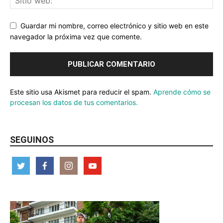
Guardar mi nombre, correo electrónico y sitio web en este
navegador la próxima vez que comente.
Este sitio usa Akismet para reducir el spam.
Aprende cómo se
procesan los datos de tus comentarios.
SEGUINOS