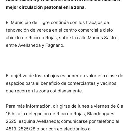
mejor circulación peatonal en la zona.
El Municipio de Tigre continúa con los trabajos de
renovación de vereda en el centro comercial a cielo
abierto de Ricardo Rojas, sobre la calle Marcos Sastre,
entre Avellaneda y Fagnano.
El objetivo de los trabajos es poner en valor esa clase de
espacios para el beneficio de comerciantes y vecinos,
que recorren la zona cotidianamente.
Para más información, dirigirse de lunes a viernes de 8 a
16 hs a la delegación de Ricardo Rojas, Blandengues
2525, esquina Avellaneda; comunicarse por teléfono al
4513-2525/28 o por correo electrónico a: