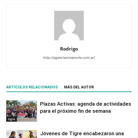
Rodrigo
http://agenciazonanorte.com.ar/
ARTÍCULOS RELACIONADOS
MÁS DEL AUTOR
Plazas Activas: agenda de actividades
para el próximo fin de semana
tigre
Jóvenes de Tigre encabezaron una