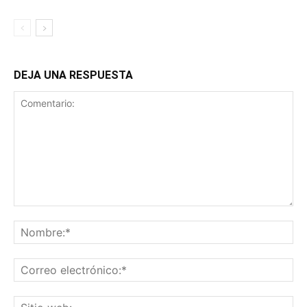
DEJA UNA RESPUESTA