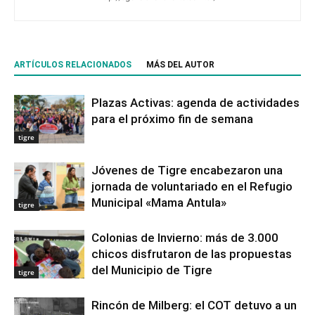
ARTÍCULOS RELACIONADOS
MÁS DEL AUTOR
Plazas Activas: agenda de actividades
para el próximo fin de semana
tigre
Jóvenes de Tigre encabezaron una
jornada de voluntariado en el Refugio
Municipal «Mama Antula»
tigre
Colonias de Invierno: más de 3.000
chicos disfrutaron de las propuestas
del Municipio de Tigre
tigre
Rincón de Milberg: el COT detuvo a un