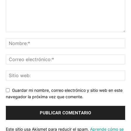
Guardar mi nombre, correo electrónico y sitio web en este
navegador la próxima vez que comente.
Este sitio usa Akismet para reducir el spam.
Aprende cómo se