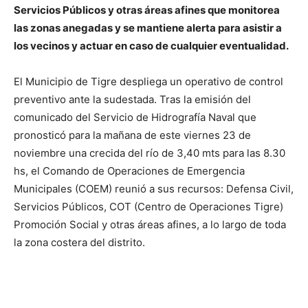
Servicios Públicos y otras áreas afines que monitorea
las zonas anegadas y se mantiene alerta para asistir a
los vecinos y actuar en caso de cualquier eventualidad.
El Municipio de Tigre despliega un operativo de control
preventivo ante la sudestada. Tras la emisión del
comunicado del Servicio de Hidrografía Naval que
pronosticó para la mañana de este viernes 23 de
noviembre una crecida del río de 3,40 mts para las 8.30
hs, el Comando de Operaciones de Emergencia
Municipales (COEM) reunió a sus recursos: Defensa Civil,
Servicios Públicos, COT (Centro de Operaciones Tigre)
Promoción Social y otras áreas afines, a lo largo de toda
la zona costera del distrito.