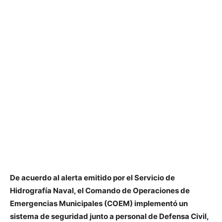
De acuerdo al alerta emitido por el Servicio de
Hidrografía Naval, el Comando de Operaciones de
Emergencias Municipales (COEM) implementó un
sistema de seguridad junto a personal de Defensa Civil,