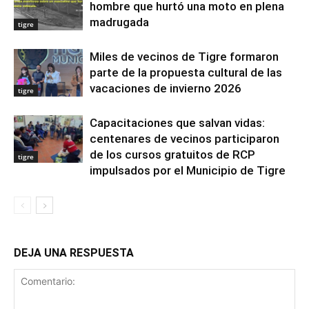
hombre que hurtó una moto en plena
madrugada
tigre
Miles de vecinos de Tigre formaron
parte de la propuesta cultural de las
vacaciones de invierno 2026
tigre
Capacitaciones que salvan vidas:
centenares de vecinos participaron
de los cursos gratuitos de RCP
tigre
impulsados por el Municipio de Tigre
DEJA UNA RESPUESTA