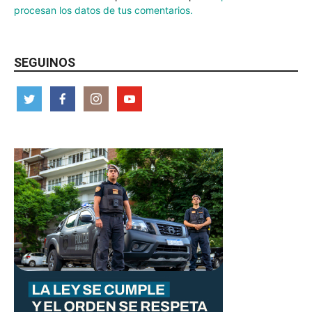
procesan los datos de tus comentarios.
SEGUINOS