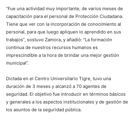
“Fue una actividad muy importante, de varios meses de
capacitación para el personal de Protección Ciudadana.
Tiene que ver con la incorporación de conocimiento al
personal, para que luego apliquen lo aprendido en sus
trabajos”, sostuvo Zamora, y añadió: “La formación
continua de nuestros recursos humanos es
imprescindible a la hora de brindar una mejor gestión
municipal”.
Dictada en el Centro Universitario Tigre, tuvo una
duración de 3 meses y alcanzó a 70 agentes de
seguridad. El objetivo fue introducir en términos básicos
y generales a los aspectos institucionales y de gestión de
los asuntos de la seguridad pública.