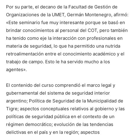
Por su parte, el decano de la Facultad de Gestión de
Organizaciones de la UMET, Germán Montenegro, afirmó:
«Este seminario fue muy interesante porque se basó en
brindar conocimientos al personal del COT, pero también
ha tenido como eje la interacción con profesionales en
materia de seguridad, lo que ha permitido una nutrida
retroalimentación entre el conocimiento académico y el
trabajo de campo. Esto le ha servido mucho a los
agentes».
El contenido del curso comprendió el marco legal y
gubernamental del sistema de seguridad interior
argentino; Política de Seguridad de la Municipalidad de
Tigre; aspectos conceptuales relativos al gobierno y las
políticas de seguridad pública en el contexto de un
régimen democrático; evolución de las tendencias
delictivas en el país y en la región; aspectos