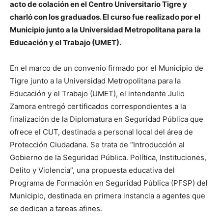
acto de colación en el Centro Universitario Tigre y
charló con los graduados. El curso fue realizado por el
Municipio junto a la Universidad Metropolitana para la
Educación y el Trabajo (UMET).
En el marco de un convenio firmado por el Municipio de
Tigre junto a la Universidad Metropolitana para la
Educación y el Trabajo (UMET), el intendente Julio
Zamora entregó certificados correspondientes a la
finalización de la Diplomatura en Seguridad Pública que
ofrece el CUT, destinada a personal local del área de
Protección Ciudadana. Se trata de “Introducción al
Gobierno de la Seguridad Pública. Política, Instituciones,
Delito y Violencia”, una propuesta educativa del
Programa de Formación en Seguridad Pública (PFSP) del
Municipio, destinada en primera instancia a agentes que
se dedican a tareas afines.