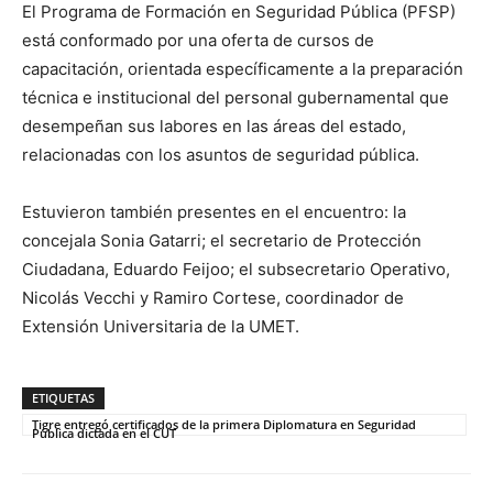
El Programa de Formación en Seguridad Pública (PFSP)
está conformado por una oferta de cursos de
capacitación, orientada específicamente a la preparación
técnica e institucional del personal gubernamental que
desempeñan sus labores en las áreas del estado,
relacionadas con los asuntos de seguridad pública.
Estuvieron también presentes en el encuentro: la
concejala Sonia Gatarri; el secretario de Protección
Ciudadana, Eduardo Feijoo; el subsecretario Operativo,
Nicolás Vecchi y Ramiro Cortese, coordinador de
Extensión Universitaria de la UMET.
ETIQUETAS
Tigre entregó certificados de la primera Diplomatura en Seguridad
Pública dictada en el CUT