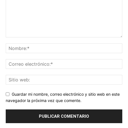
Guardar mi nombre, correo electrónico y sitio web en este
navegador la próxima vez que comente.