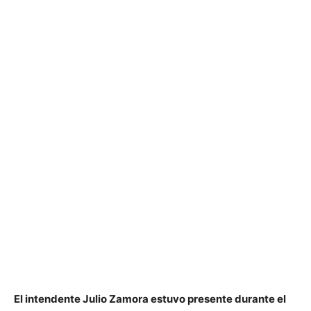
El intendente Julio Zamora estuvo presente durante el