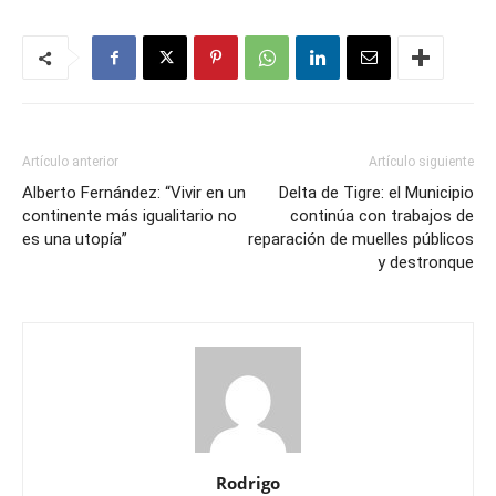
Artículo anterior
Artículo siguiente
Alberto Fernández: “Vivir en un
Delta de Tigre: el Municipio
continente más igualitario no
continúa con trabajos de
es una utopía”
reparación de muelles públicos
y destronque
Rodrigo