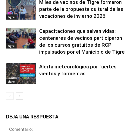
Miles de vecinos de Tigre formaron
parte de la propuesta cultural de las
vacaciones de invierno 2026
tigre
Capacitaciones que salvan vidas:
centenares de vecinos participaron
de los cursos gratuitos de RCP
tigre
impulsados por el Municipio de Tigre
Alerta meteorológica por fuertes
vientos y tormentas
tigre
DEJA UNA RESPUESTA