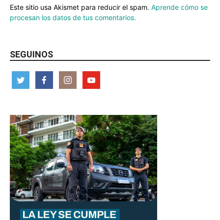
Este sitio usa Akismet para reducir el spam.
Aprende cómo se
procesan los datos de tus comentarios.
SEGUINOS