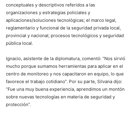
conceptuales y descriptivos referidos a las
organizaciones y estrategias policiales y
aplicaciones/soluciones tecnológicas; el marco legal,
reglamentario y funcional de la seguridad privada local,
provincial y nacional; procesos tecnológicos y seguridad
pública local.
Ignacio, asistente de la diplomatura, comentó: “Nos sirvió
mucho porque sumamos herramientas para aplicar en el
centro de monitoreo y nos capacitaron en equipo, lo que
favorece el trabajo cotidiano”. Por su parte, Silvana dijo:
“Fue una muy buena experiencia, aprendimos un montón
sobre nuevas tecnologías en materia de seguridad y
protección”.