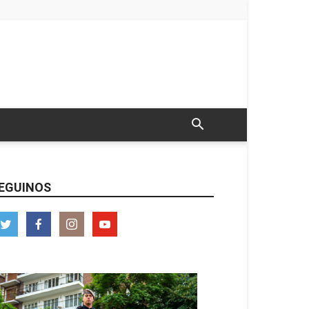
EGUINOS