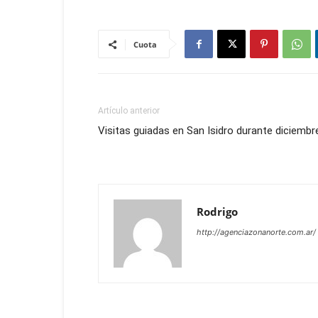
Cuota
Artículo anterior
Visitas guiadas en San Isidro durante diciembr
Rodrigo
http://agenciazonanorte.com.ar/