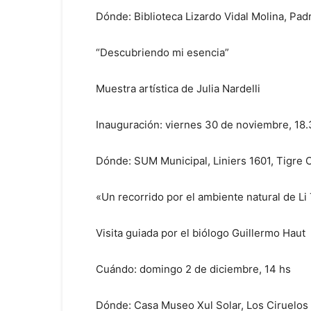
Dónde: Biblioteca Lizardo Vidal Molina, Pad
“Descubriendo mi esencia”
Muestra artística de Julia Nardelli
Inauguración: viernes 30 de noviembre, 18.
Dónde: SUM Municipal, Liniers 1601, Tigre 
«Un recorrido por el ambiente natural de Li 
Visita guiada por el biólogo Guillermo Haut
Cuándo: domingo 2 de diciembre, 14 hs
Dónde: Casa Museo Xul Solar, Los Ciruelos 