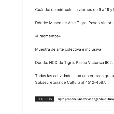
Cuándo: de miércoles a viernes de 9 a 19 y 
Dónde: Museo de Arte Tigre, Paseo Victoric
«Fragmentos»
Muestra de arte colectiva e inclusiva
Dónde: HCD de Tigre, Paseo Victorica 902, 
Todas las actividades son con entrada gratu
Subsecretaría de Cultura al 4512-4587.
ETIQUETAS
Tigre propone una variada agenda cultura