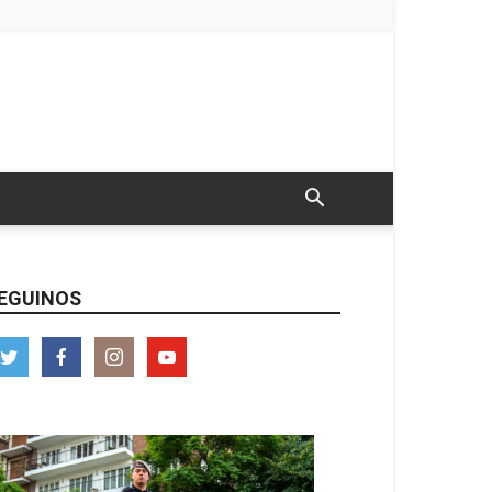
EGUINOS