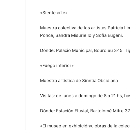
«Siente arte»
Muestra colectiva de los artistas Patricia 
Ponce, Sandra Misuriello y Sofía Eugeni.
Dónde: Palacio Municipal, Bourdieu 345, Ti
«Fuego interior»
Muestra artística de Sinntia Obsidiana
Visitas: de lunes a domingo de 8 a 21 hs, ha
Dónde: Estación Fluvial, Bartolomé Mitre 37
«El museo en exhibición», obras de la cole