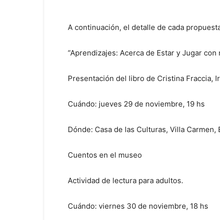
A continuación, el detalle de cada propuesta
“Aprendizajes: Acerca de Estar y Jugar con
Presentación del libro de Cristina Fraccia, I
Cuándo: jueves 29 de noviembre, 19 hs
Dónde: Casa de las Culturas, Villa Carmen,
Cuentos en el museo
Actividad de lectura para adultos.
Cuándo: viernes 30 de noviembre, 18 hs