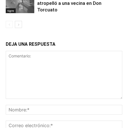
atropelló a una vecina en Don
Torcuato
tigre
DEJA UNA RESPUESTA