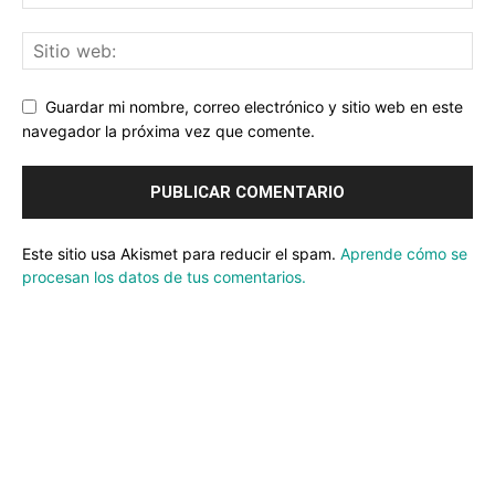
Guardar mi nombre, correo electrónico y sitio web en este
navegador la próxima vez que comente.
Este sitio usa Akismet para reducir el spam.
Aprende cómo se
procesan los datos de tus comentarios.