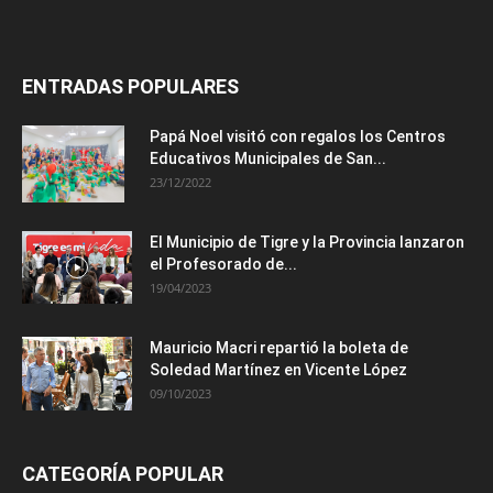
ENTRADAS POPULARES
Papá Noel visitó con regalos los Centros
Educativos Municipales de San...
23/12/2022
El Municipio de Tigre y la Provincia lanzaron
el Profesorado de...
19/04/2023
Mauricio Macri repartió la boleta de
Soledad Martínez en Vicente López
09/10/2023
CATEGORÍA POPULAR