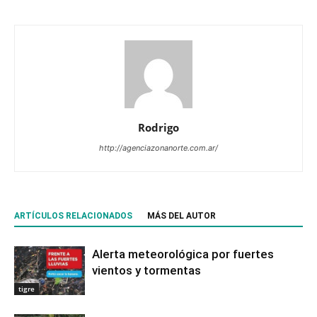
Rodrigo
http://agenciazonanorte.com.ar/
ARTÍCULOS RELACIONADOS
MÁS DEL AUTOR
Alerta meteorológica por fuertes
vientos y tormentas
tigre