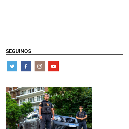
SEGUINOS