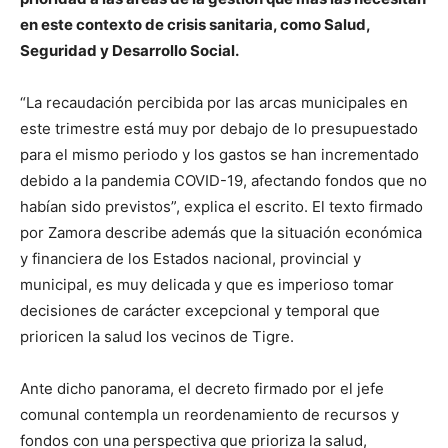
en este contexto de crisis sanitaria, como Salud,
Seguridad y Desarrollo Social.
“La recaudación percibida por las arcas municipales en
este trimestre está muy por debajo de lo presupuestado
para el mismo periodo y los gastos se han incrementado
debido a la pandemia COVID-19, afectando fondos que no
habían sido previstos”, explica el escrito. El texto firmado
por Zamora describe además que la situación económica
y financiera de los Estados nacional, provincial y
municipal, es muy delicada y que es imperioso tomar
decisiones de carácter excepcional y temporal que
prioricen la salud los vecinos de Tigre.
Ante dicho panorama, el decreto firmado por el jefe
comunal contempla un reordenamiento de recursos y
fondos con una perspectiva que prioriza la salud,