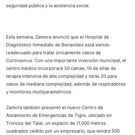
seguridad pública y la asistencia social.
Esta semana, Zamora anunció que el Hospital de
Diagnóstico Inmediato de Benavídez está siendo
readecuado para tratar únicamente casos de
Coronavirus. Con una importante inversión municipal, el
centro médico incorporará 30 camas, 10 de ellas de
terapia intensiva de alta complejidad y otras 20 para
casos de mediana complejidad, además de respiradores
y monitores multiparamétricos.
Zamora también presentó el nuevo Centro de
Aislamiento de Emergencias de Tigre, ubicado en
Troncos del Talar, un espacio de 11.000 metros
cuadrados cedido por un empresario, que tendrá 500