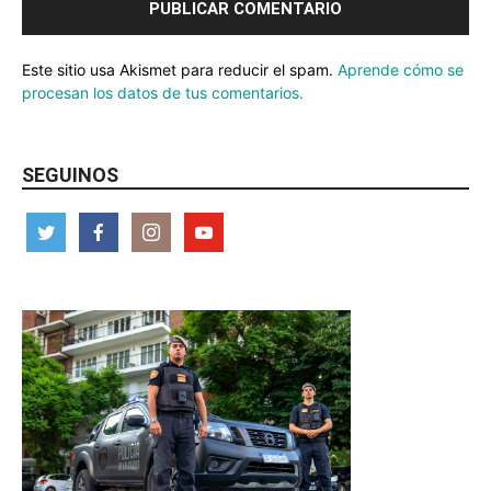
Este sitio usa Akismet para reducir el spam.
Aprende cómo se
procesan los datos de tus comentarios.
SEGUINOS