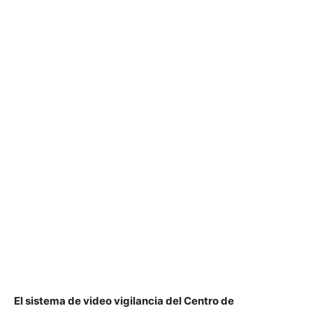
El sistema de video vigilancia del Centro de