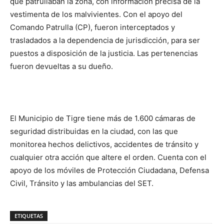
que patrullaban la zona, con información precisa de la
vestimenta de los malvivientes. Con el apoyo del
Comando Patrulla (CP), fueron interceptados y
trasladados a la dependencia de jurisdicción, para ser
puestos a disposición de la justicia. Las pertenencias
fueron devueltas a su dueño.
El Municipio de Tigre tiene más de 1.600 cámaras de
seguridad distribuidas en la ciudad, con las que
monitorea hechos delictivos, accidentes de tránsito y
cualquier otra acción que altere el orden. Cuenta con el
apoyo de los móviles de Protección Ciudadana, Defensa
Civil, Tránsito y las ambulancias del SET.
ETIQUETAS