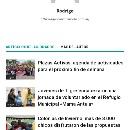
Rodrigo
http://agenciazonanorte.com.ar/
ARTÍCULOS RELACIONADOS
MÁS DEL AUTOR
Plazas Activas: agenda de actividades
para el próximo fin de semana
tigre
Jóvenes de Tigre encabezaron una
jornada de voluntariado en el Refugio
Municipal «Mama Antula»
tigre
Colonias de Invierno: más de 3.000
chicos disfrutaron de las propuestas