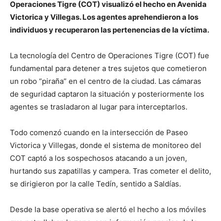
Operaciones Tigre (COT) visualizó el hecho en Avenida
Victorica y Villegas. Los agentes aprehendieron a los
individuos y recuperaron las pertenencias de la víctima.
La tecnología del Centro de Operaciones Tigre (COT) fue
fundamental para detener a tres sujetos que cometieron
un robo “piraña” en el centro de la ciudad. Las cámaras
de seguridad captaron la situación y posteriormente los
agentes se trasladaron al lugar para interceptarlos.
Todo comenzó cuando en la intersección de Paseo
Victorica y Villegas, donde el sistema de monitoreo del
COT captó a los sospechosos atacando a un joven,
hurtando sus zapatillas y campera. Tras cometer el delito,
se dirigieron por la calle Tedín, sentido a Saldías.
Desde la base operativa se alertó el hecho a los móviles