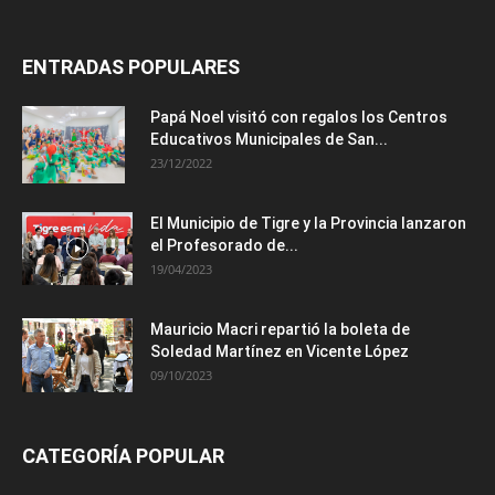
ENTRADAS POPULARES
Papá Noel visitó con regalos los Centros
Educativos Municipales de San...
23/12/2022
El Municipio de Tigre y la Provincia lanzaron
el Profesorado de...
19/04/2023
Mauricio Macri repartió la boleta de
Soledad Martínez en Vicente López
09/10/2023
CATEGORÍA POPULAR