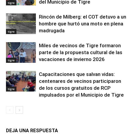
del Municipio de Tigre
tigre
Rincón de Milberg: el COT detuvo a un
hombre que hurtó una moto en plena
madrugada
tigre
Miles de vecinos de Tigre formaron
parte de la propuesta cultural de las
vacaciones de invierno 2026
tigre
Capacitaciones que salvan vidas:
centenares de vecinos participaron
de los cursos gratuitos de RCP
tigre
impulsados por el Municipio de Tigre
DEJA UNA RESPUESTA