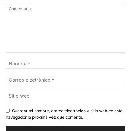
Guardar mi nombre, correo electrónico y sitio web en este
navegador la próxima vez que comente.