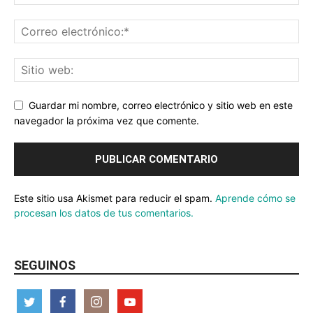
Guardar mi nombre, correo electrónico y sitio web en este
navegador la próxima vez que comente.
Este sitio usa Akismet para reducir el spam.
Aprende cómo se
procesan los datos de tus comentarios.
SEGUINOS