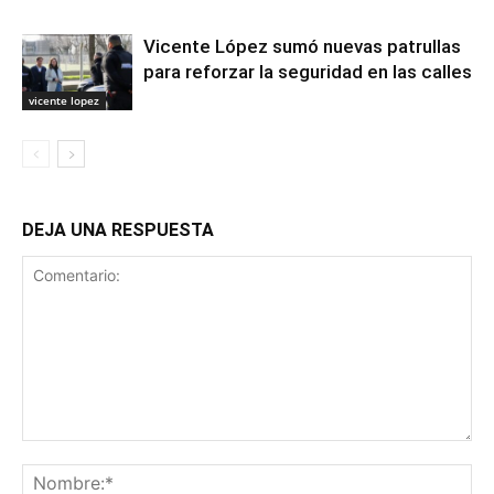
Vicente López sumó nuevas patrullas
para reforzar la seguridad en las calles
vicente lopez
DEJA UNA RESPUESTA