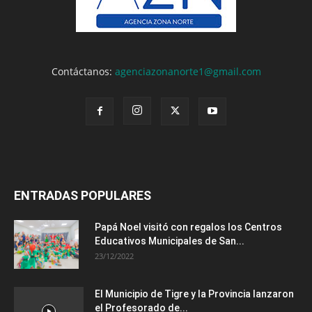
Contáctanos:
agenciazonanorte1@gmail.com
ENTRADAS POPULARES
Papá Noel visitó con regalos los Centros
Educativos Municipales de San...
23/12/2022
El Municipio de Tigre y la Provincia lanzaron
el Profesorado de...