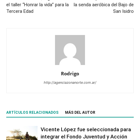
el taller “Honrar la vida” para la
la senda aeróbica del Bajo de
Tercera Edad
San Isidro
Rodrigo
http://agenciazonanorte.com.ar/
ARTÍCULOS RELACIONADOS
MÁS DEL AUTOR
Vicente López fue seleccionada para
integrar el Fondo Juventud y Acción