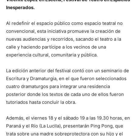
Inesperados.
Al redefinir el espacio público como espacio teatral no
convencional, esta iniciativa promueve la creación de
nuevas audiencias y recorridos, sacando el teatro a la
calle y haciendo partícipe a los vecinos de una
experiencia cultural, comunitaria y pública.
La edición anterior del festival contó con un seminario de
Escritura y Dramaturgia, en el que fueron seleccionados
cuatro dramaturgos para integrar una residencia
posterior donde los textos de cada uno de ellos fueron
tutoriados hasta concluir la obra.
Además, el viernes 18 y el sábado 19 a las 19.30 horas, en
Paraná y el Río (La Lucila), presentarán Ping Pong, que
trata sobre una madre sobreprotectora con su hijo y el