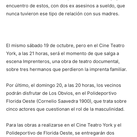
encuentro de estos, con dos ex asesinos a sueldo, que
nunca tuvieron ese tipo de relación con sus madres.
El mismo sábado 19 de octubre, pero en el Cine Teatro
York, a las 21 horas, será el momento de que salga a
escena Imprenteros, una obra de teatro documental,
sobre tres hermanos que perdieron la imprenta familiar.
Por último, el domingo 20, a las 20 horas, los vecinos
podrán disfrutar de Los Obvios, en el Polideportivo
Florida Oeste (Cornelio Saavedra 1900), que trata sobre
cinco actores que cuestionan el rol de la masculinidad.
Para las obras a realizarse en el Cine Teatro York y el
Polideportivo de Florida Oeste, se entregarán dos