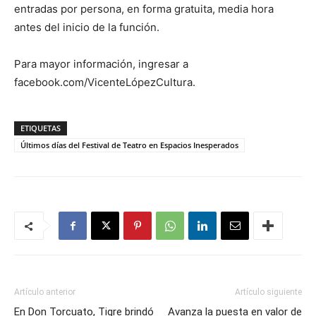
entradas por persona, en forma gratuita, media hora
antes del inicio de la función.
Para mayor información, ingresar a
facebook.com/VicenteLópezCultura.
ETIQUETAS
Últimos días del Festival de Teatro en Espacios Inesperados
Artículo anterior
Artículo siguiente
En Don Torcuato, Tigre brindó
Avanza la puesta en valor de