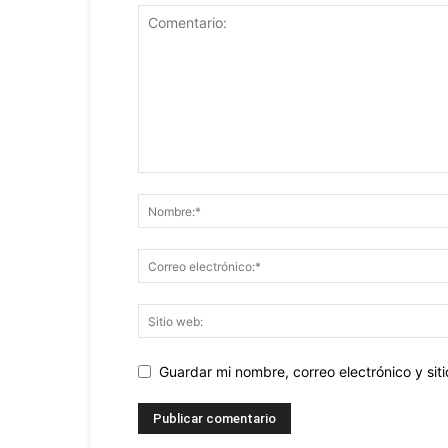
Guardar mi nombre, correo electrónico y si