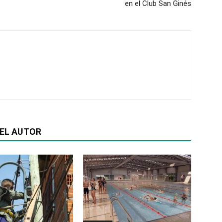
en el Club San Ginés
EL AUTOR