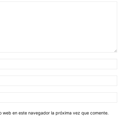
tio web en este navegador la próxima vez que comente.