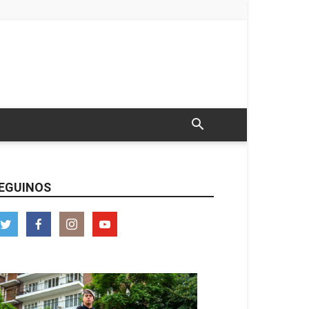
EGUINOS