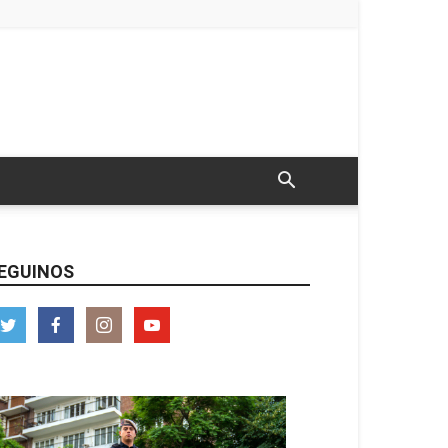
EGUINOS