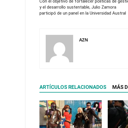
Con el objetivo de fortalecer políticas de gest
y el desarrollo sustentable, Julio Zamora
participó de un panel en la Universidad Austral
AZN
ARTÍCULOS RELACIONADOS
MÁS D