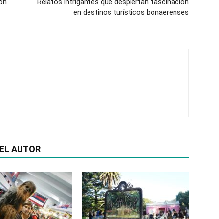
ión
Relatos intrigantes que despiertan fascinación
en destinos turísticos bonaerenses
EL AUTOR