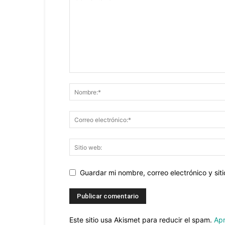
Guardar mi nombre, correo electrónico y si
Este sitio usa Akismet para reducir el spam.
Apr