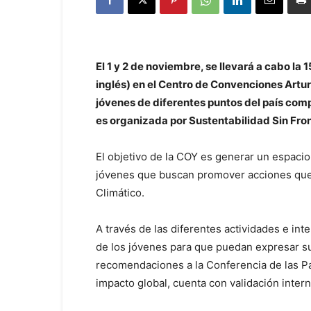
El 1 y 2 de noviembre, se llevará a cabo la
inglés) en el Centro de Convenciones Artur
jóvenes de diferentes puntos del país com
es organizada por Sustentabilidad Sin Fro
El objetivo de la COY es generar un espaci
jóvenes que buscan promover acciones que 
Climático.
A través de las diferentes actividades e in
de los jóvenes para que puedan expresar su
recomendaciones a la Conferencia de las P
impacto global, cuenta con validación inte