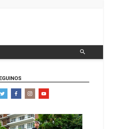
EGUINOS