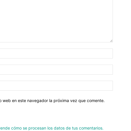
tio web en este navegador la próxima vez que comente.
ende cómo se procesan los datos de tus comentarios.