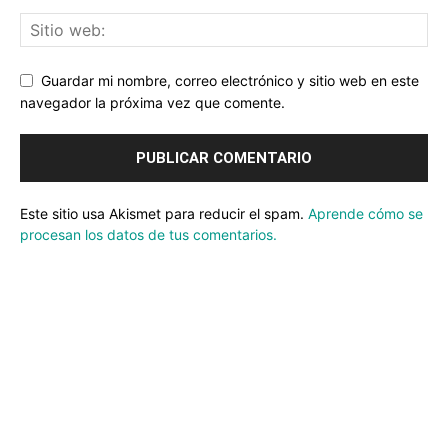
Guardar mi nombre, correo electrónico y sitio web en este
navegador la próxima vez que comente.
Este sitio usa Akismet para reducir el spam.
Aprende cómo se
procesan los datos de tus comentarios.