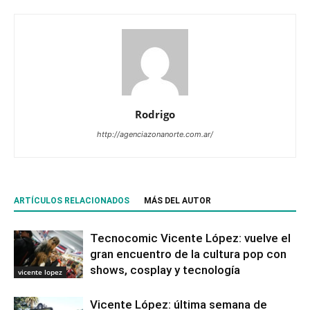
Rodrigo
http://agenciazonanorte.com.ar/
ARTÍCULOS RELACIONADOS
MÁS DEL AUTOR
Tecnocomic Vicente López: vuelve el
gran encuentro de la cultura pop con
shows, cosplay y tecnología
vicente lopez
Vicente López: última semana de