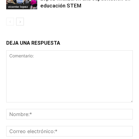
educación STEM
vicente lopez
DEJA UNA RESPUESTA