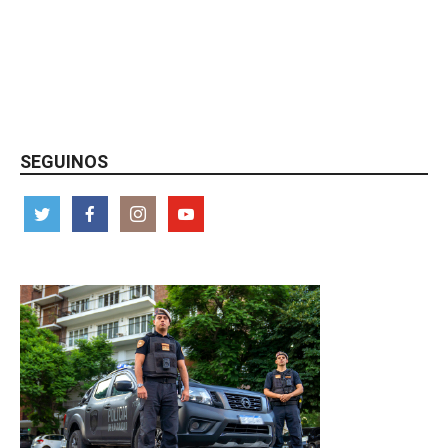
SEGUINOS