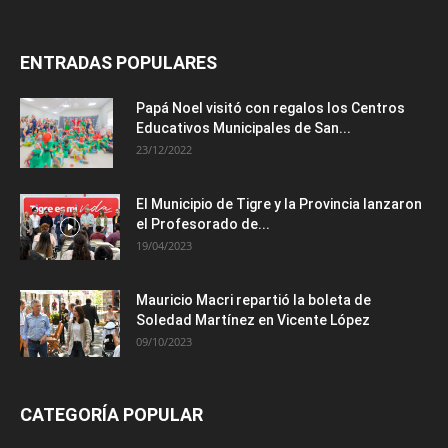
ENTRADAS POPULARES
Papá Noel visitó con regalos los Centros
Educativos Municipales de San...
23/12/2022
El Municipio de Tigre y la Provincia lanzaron
el Profesorado de...
19/04/2023
Mauricio Macri repartió la boleta de
Soledad Martínez en Vicente López
09/10/2023
CATEGORÍA POPULAR