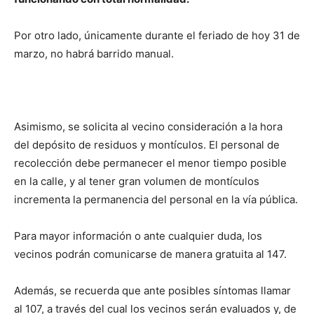
Por otro lado, únicamente durante el feriado de hoy 31 de
marzo, no habrá barrido manual.
Asimismo, se solicita al vecino consideración a la hora
del depósito de residuos y montículos. El personal de
recolección debe permanecer el menor tiempo posible
en la calle, y al tener gran volumen de montículos
incrementa la permanencia del personal en la vía pública.
Para mayor información o ante cualquier duda, los
vecinos podrán comunicarse de manera gratuita al 147.
Además, se recuerda que ante posibles síntomas llamar
al 107, a través del cual los vecinos serán evaluados y, de