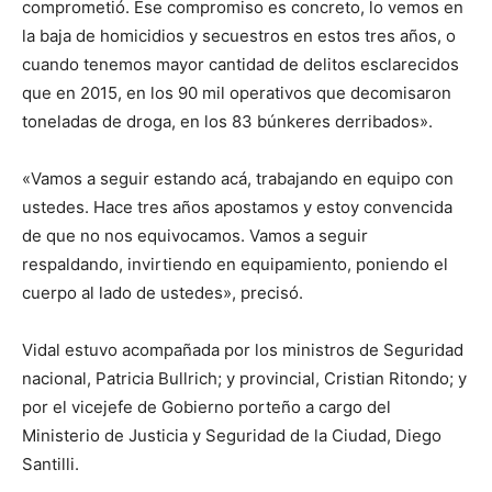
comprometió. Ese compromiso es concreto, lo vemos en
la baja de homicidios y secuestros en estos tres años, o
cuando tenemos mayor cantidad de delitos esclarecidos
que en 2015, en los 90 mil operativos que decomisaron
toneladas de droga, en los 83 búnkeres derribados».
«Vamos a seguir estando acá, trabajando en equipo con
ustedes. Hace tres años apostamos y estoy convencida
de que no nos equivocamos. Vamos a seguir
respaldando, invirtiendo en equipamiento, poniendo el
cuerpo al lado de ustedes», precisó.
Vidal estuvo acompañada por los ministros de Seguridad
nacional, Patricia Bullrich; y provincial, Cristian Ritondo; y
por el vicejefe de Gobierno porteño a cargo del
Ministerio de Justicia y Seguridad de la Ciudad, Diego
Santilli.