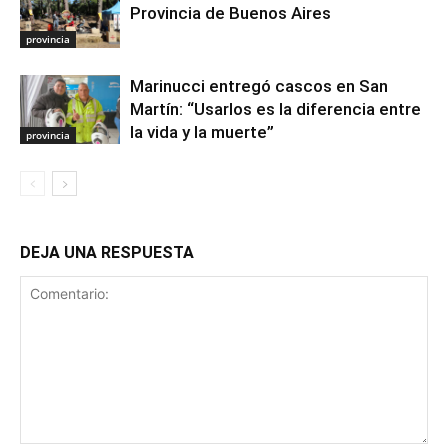
Provincia de Buenos Aires
provincia
Marinucci entregó cascos en San
Martín: “Usarlos es la diferencia entre
la vida y la muerte”
provincia
DEJA UNA RESPUESTA