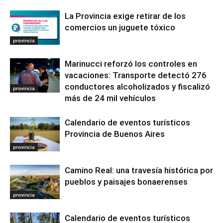
La Provincia exige retirar de los
comercios un juguete tóxico
provincia
Marinucci reforzó los controles en
vacaciones: Transporte detectó 276
conductores alcoholizados y fiscalizó
provincia
más de 24 mil vehículos
Calendario de eventos turísticos
Provincia de Buenos Aires
provincia
Camino Real: una travesía histórica por
pueblos y paisajes bonaerenses
provincia
Calendario de eventos turísticos