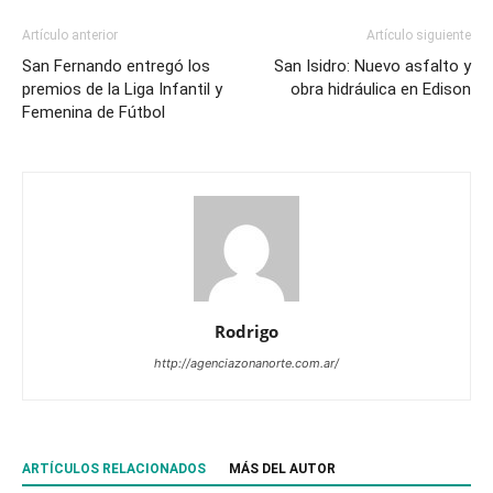
Artículo anterior
Artículo siguiente
San Fernando entregó los
San Isidro: Nuevo asfalto y
premios de la Liga Infantil y
obra hidráulica en Edison
Femenina de Fútbol
Rodrigo
http://agenciazonanorte.com.ar/
ARTÍCULOS RELACIONADOS
MÁS DEL AUTOR