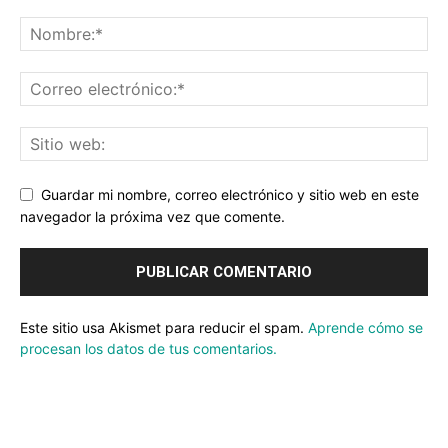
Guardar mi nombre, correo electrónico y sitio web en este
navegador la próxima vez que comente.
Este sitio usa Akismet para reducir el spam.
Aprende cómo se
procesan los datos de tus comentarios.