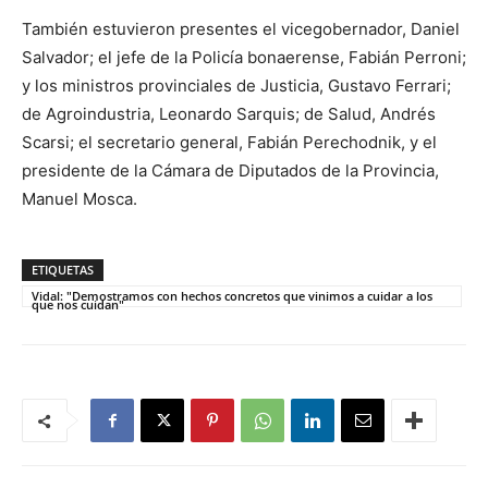
También estuvieron presentes el vicegobernador, Daniel
Salvador; el jefe de la Policía bonaerense, Fabián Perroni;
y los ministros provinciales de Justicia, Gustavo Ferrari;
de Agroindustria, Leonardo Sarquis; de Salud, Andrés
Scarsi; el secretario general, Fabián Perechodnik, y el
presidente de la Cámara de Diputados de la Provincia,
Manuel Mosca.
ETIQUETAS
Vidal: "Demostramos con hechos concretos que vinimos a cuidar a los
que nos cuidan"