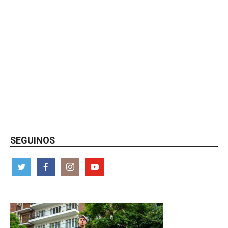
SEGUINOS