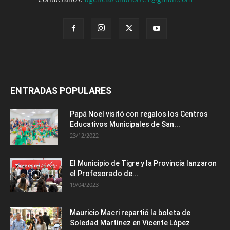
ENTRADAS POPULARES
Papá Noel visitó con regalos los Centros
Educativos Municipales de San...
23/12/2022
El Municipio de Tigre y la Provincia lanzaron
el Profesorado de...
19/04/2023
Mauricio Macri repartió la boleta de
Soledad Martínez en Vicente López