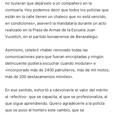
no tuvieran que dejárselo a un compañero en la
comisaría. Hoy podemos decir que todos los policías que
están en la calle tienen un chaleco que no está vencido,
en condiciones», aseveró la mandataria durante un acto
realizado en la Plaza de Armas de la Escuela Juan
Vucetich, en el partido bonaerense de Berazategui.
Asimismo, celebró «haber renovado todas las
comunicaciones para que fueran encriptadas y ningún
delincuente pudiera escuchar cuando modulan» e
«incorporado más de 2400 patrulleros, más de mil motos,
más de 200 destacamentos móviles».
En ese sentido, exhortó a «devolverle el valor del mérito
al –efectivo- que se capacita, al que se profesionaliza, al
que sigue aprendiendo. Quiero agradecerle a la policía
que se puso al hombro este cambio, que se