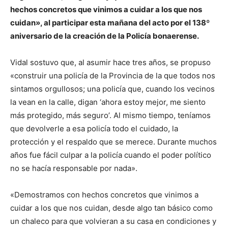
hechos concretos que vinimos a cuidar a los que nos
cuidan», al participar esta mañana del acto por el 138º
aniversario de la creación de la Policía bonaerense.
Vidal sostuvo que, al asumir hace tres años, se propuso
«construir una policía de la Provincia de la que todos nos
sintamos orgullosos; una policía que, cuando los vecinos
la vean en la calle, digan ‘ahora estoy mejor, me siento
más protegido, más seguro’. Al mismo tiempo, teníamos
que devolverle a esa policía todo el cuidado, la
protección y el respaldo que se merece. Durante muchos
años fue fácil culpar a la policía cuando el poder político
no se hacía responsable por nada».
«Demostramos con hechos concretos que vinimos a
cuidar a los que nos cuidan, desde algo tan básico como
un chaleco para que volvieran a su casa en condiciones y