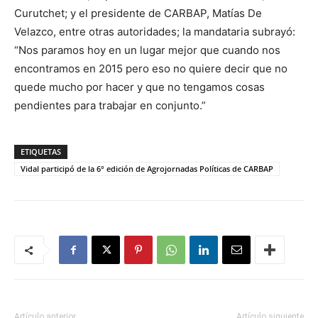
Curutchet; y el presidente de CARBAP, Matías De
Velazco, entre otras autoridades; la mandataria subrayó:
“Nos paramos hoy en un lugar mejor que cuando nos
encontramos en 2015 pero eso no quiere decir que no
quede mucho por hacer y que no tengamos cosas
pendientes para trabajar en conjunto.”
ETIQUETAS
Vidal participó de la 6° edición de Agrojornadas Políticas de CARBAP
Artículo anterior
Artículo siguiente