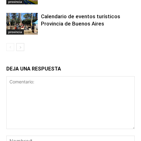
provincia
Calendario de eventos turísticos
Provincia de Buenos Aires
provincia
DEJA UNA RESPUESTA