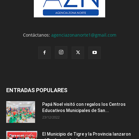
Contáctanos:
agenciazonanorte1@gmail.com
ENTRADAS POPULARES
Papá Noel visitó con regalos los Centros
Educativos Municipales de San...
23/12/2022
El Municipio de Tigre y la Provincia lanzaron