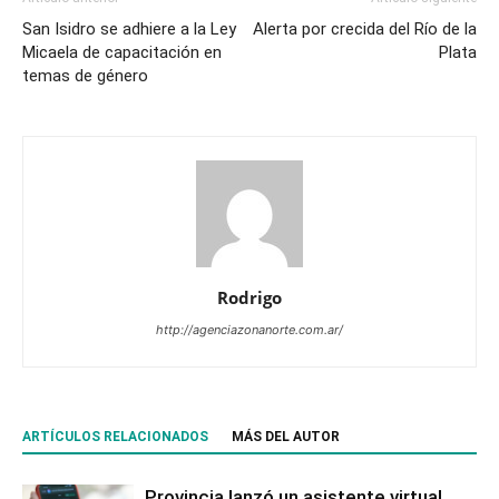
San Isidro se adhiere a la Ley
Alerta por crecida del Río de la
Micaela de capacitación en
Plata
temas de género
Rodrigo
http://agenciazonanorte.com.ar/
ARTÍCULOS RELACIONADOS
MÁS DEL AUTOR
Provincia lanzó un asistente virtual