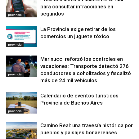
para consultar infracciones en
segundos
provincia
La Provincia exige retirar de los
comercios un juguete tóxico
provincia
Marinucci reforzó los controles en
vacaciones: Transporte detectó 276
conductores alcoholizados y fiscalizó
provincia
más de 24 mil vehículos
Calendario de eventos turísticos
Provincia de Buenos Aires
provincia
Camino Real: una travesía histórica por
pueblos y paisajes bonaerenses