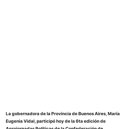
La gobernadora de la Provincia de Buenos Aires, María
Eugenia Vidal, participó hoy de la 6ta edición de
Agrojornadas Políticas de la Confederación de