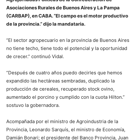
Asociaciones Rurales de Buenos Aires y La Pampa
(CARBAP), en CABA. “El campo es el motor productivo
de la provincia.” dijo la mandataria.
“El sector agropecuario en la provincia de Buenos Aires
no tiene techo, tiene todo el potencial y la oportunidad
de crecer.” continuó Vidal.
“Después de cuatro años puedo decirles que hemos
expandido las hectáreas sembradas, duplicado la
producción de cereales, recuperado stock ovino,
aumentado el porcino y cumplido con la cuota Hilton.”
sostuvo la gobernadora.
Acompañada por el ministro de Agroindustria de la
Provincia, Leonardo Sarquís, el ministro de Economía,
Damián Bonari; el presidente del Banco Provincia, Juan