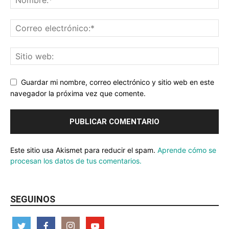
Guardar mi nombre, correo electrónico y sitio web en este
navegador la próxima vez que comente.
Este sitio usa Akismet para reducir el spam.
Aprende cómo se
procesan los datos de tus comentarios.
SEGUINOS