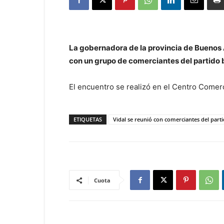
La gobernadora de la provincia de Buenos 
con un grupo de comerciantes del partido
El encuentro se realizó en el Centro Comerc
ETIQUETAS
Vidal se reunió con comerciantes del part
Cuota