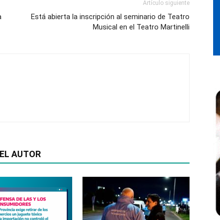
Artículo siguiente
a
Está abierta la inscripción al seminario de Teatro
Musical en el Teatro Martinelli
EL AUTOR