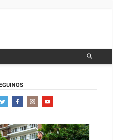
EGUINOS