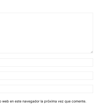
tio web en este navegador la próxima vez que comente.