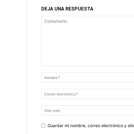
DEJA UNA RESPUESTA
Guardar mi nombre, correo electrónico y si